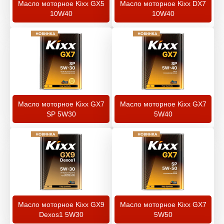
Масло моторное Kixx GX5
Масло моторное Kixx DX7
10W40
10W40
Масло моторное Kixx GX7
Масло моторное Kixx GX7
SP 5W30
5W40
Масло моторное Kixx GX9
Масло моторное Kixx GX7
Dexos1 5W30
5W50