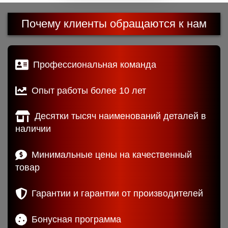
Почему клиенты обращаются к нам
Профессиональная команда
Опыт работы более 10 лет
Десятки тысяч наименований деталей в
наличии
Минимальные цены на качественный
товар
Гарантии и гарантии от производителей
Бонусная программа