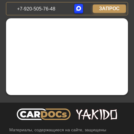
ЗАПРОС
+7-920-505-76-48
Материалы, содержащиеся на сайте, защищены