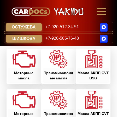
+7-920-512-34-51
ОСТУЖЕВА
+7-920-505-76-48
ШИШКОВА
Моторные
Трансмиссионн
Масла АКПП CVT
масла
ые масла
DSG
Моторные
Трансмиссионн
Масла АКПП CVT