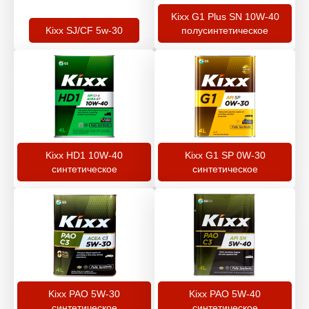
Kixx G1 Plus SN 10W-40
Kixx SJ/CF 5w-30
полусинтетическое
Kixx HD1 10W-40
Kixx G1 SP 0W-30
синтетическое
синтетическое
Kixx PAO 5W-30
Kixx PAO 5W-40
синтетическое
синтетическое