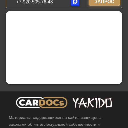
ЗАПРОС
+7-920-505-76-48
Материалы, содержащиеся на сайте, защищены
законами об интеллектуальной собственности и