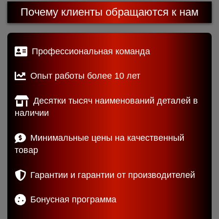
Почему клиенты обращаются к нам
Профессиональная команда
Опыт работы более 10 лет
Десятки тысяч наименований деталей в
наличии
Минимальные цены на качественный
товар
Гарантии и гарантии от производителей
Бонусная программа