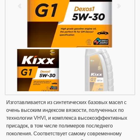
Изготавливается из синтетических базовых масел с
очень высоким индексом вязкости, полученных по
технологии VHVI, и комплекса высокоэффективных
присадок, в том числе полимеров последнего
поколения. Соответствует самому современному