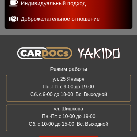
Индивидуальный подход
Доброжелательное отношение
Режим работы
ул. 25 Января
Пн.-Пт. с 9-00 до 19-00
Сб. с 9-00 до 18-00 Вс. Выходной
ул. Шишкова
Пн.-Пт. с 10-00 до 19-00
Сб. с 10-00 до 15-00 Вс. Выходной