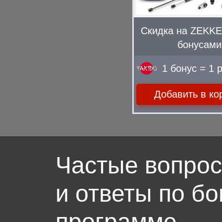
Скидка на ZEKK
бонусами
1 бонус = 1 
Добавить в ко
Частые вопро
и ответы по б
программе