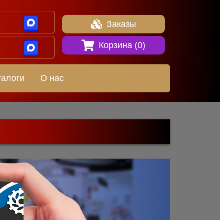
1
Заказы
Корзина (
0
)
8
талоги
О нас