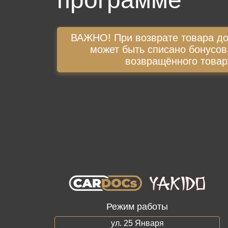
ВАЖНО! При возврате товара до
может быть списано бонусов
возвращённого товар
Режим работы
ул. 25 Января