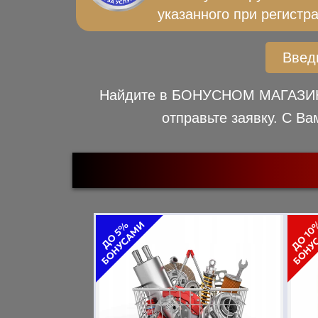
указанного при регистр
Введ
Найдите в БОНУСНОМ МАГАЗИНЕ 
отправьте заявку. С В