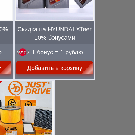
10%
Скидка на HYUNDAI XTeer
10% бонусами
ю
1 бонус = 1 рублю
у
Добавить в корзину