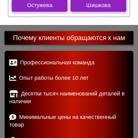
Остужева
Шишкова
Почему клиенты обращаются к нам
Профессиональная команда
Опыт работы более 10 лет
Десятки тысяч наименований деталей в
наличии
Минимальные цены на качественный
товар