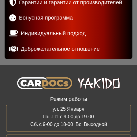
Гарантии и гарантии от производителей
Бонусная программа
Индивидуальный подход
Доброжелательное отношение
Режим работы
ул. 25 Января
Пн.-Пт. с 9-00 до 19-00
Сб. с 9-00 до 18-00 Вс. Выходной