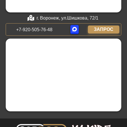
г. Воронеж, ул.Шишкова, 72/1
ЗАПРОС
+7-920-505-76-48