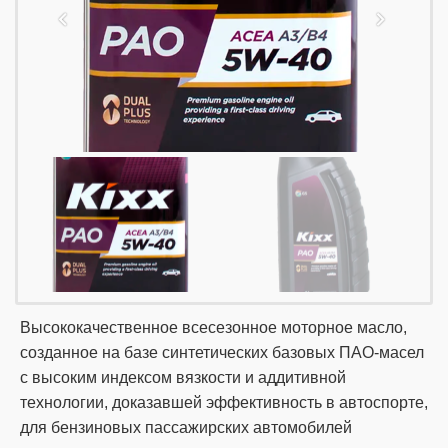
Высококачественное всесезонное моторное масло,
созданное на базе синтетических базовых ПАО-масел
с высоким индексом вязкости и аддитивной
технологии, доказавшей эффективность в автоспорте,
для бензиновых пассажирских автомобилей