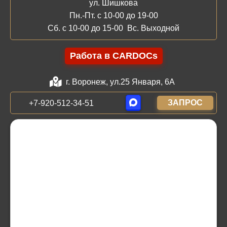
ул. Шишкова
Пн.-Пт. с 10-00 до 19-00
Сб. с 10-00 до 15-00 Вс. Выходной
Работа в CARDOCs
г. Воронеж, ул.25 Января, 6А
ЗАПРОС
+7-920-512-34-51