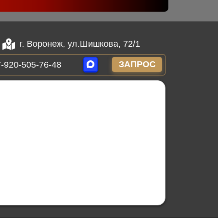
г. Воронеж, ул.Шишкова, 72/1
ЗАПРОС
-920-505-76-48