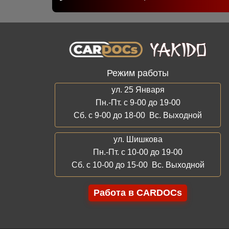
Режим работы
ул. 25 Января
Пн.-Пт. с 9-00 до 19-00
Сб. с 9-00 до 18-00 Вс. Выходной
ул. Шишкова
Пн.-Пт. с 10-00 до 19-00
Сб. с 10-00 до 15-00 Вс. Выходной
Работа в CARDOCs