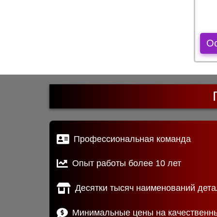
О
Профессиональная команда
Опыт работы более 10 лет
Десятки тысяч наименований дета
Минимальные цены на качественн