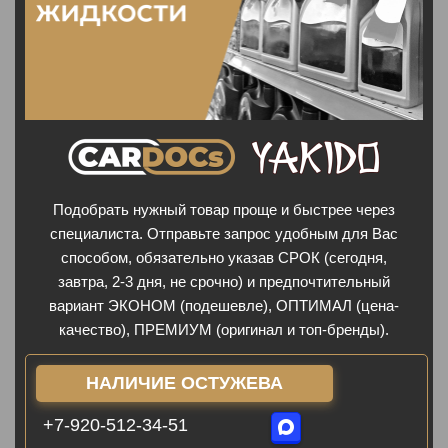
Подобрать нужный товар проще и быстрее через
специалиста. Отправьте запрос удобным для Вас
способом, обязательно указав СРОК (сегодня,
завтра, 2-3 дня, не срочно) и предпочтительный
вариант ЭКОНОМ (подешевле), ОПТИМАЛ (цена-
качество), ПРЕМИУМ (оригинал и топ-бренды).
НАЛИЧИЕ ОСТУЖЕВА
+7-920-512-34-51