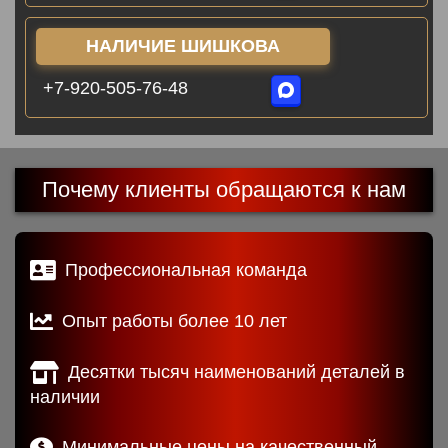
НАЛИЧИЕ ШИШКОВА
+7-920-505-76-48
Почему клиенты обращаются к нам
Профессиональная команда
Опыт работы более 10 лет
Десятки тысяч наименований деталей в
наличии
Минимальные цены на качественный