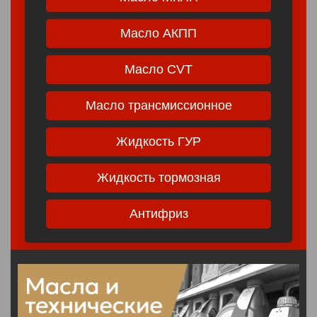
Масло АКПП
Масло CVT
Масло трансмиссионное
Жидкость ГУР
Жидкость тормозная
Антифриз