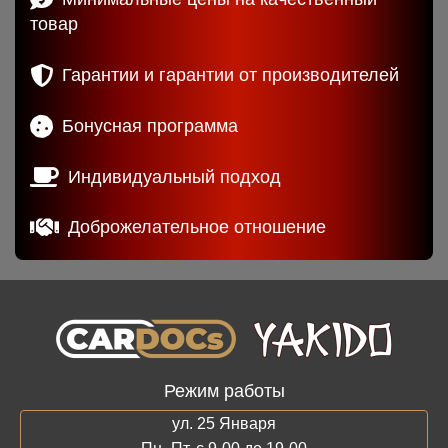
товар
Гарантии и гарантии от производителей
Бонусная программа
Индивидуальный подход
Доброжелательное отношение
Режим работы
ул. 25 Января