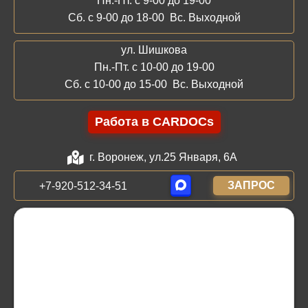
Пн.-Пт. с 9-00 до 19-00
Сб. с 9-00 до 18-00 Вс. Выходной
ул. Шишкова
Пн.-Пт. с 10-00 до 19-00
Сб. с 10-00 до 15-00 Вс. Выходной
Работа в CARDOCs
г. Воронеж, ул.25 Января, 6А
ЗАПРОС
+7-920-512-34-51