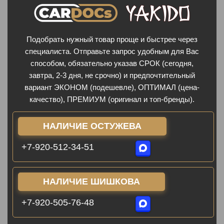
Подобрать нужный товар проще и быстрее через
специалиста. Отправьте запрос удобным для Вас
способом, обязательно указав СРОК (сегодня,
завтра, 2-3 дня, не срочно) и предпочтительный
вариант ЭКОНОМ (подешевле), ОПТИМАЛ (цена-
качество), ПРЕМИУМ (оригинал и топ-бренды).
НАЛИЧИЕ ОСТУЖЕВА
+7-920-512-34-51
НАЛИЧИЕ ШИШКОВА
+7-920-505-76-48