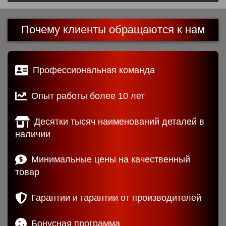
Почему клиенты обращаются к нам
Профессиональная команда
Опыт работы более 10 лет
Десятки тысяч наименований деталей в
наличии
Минимальные цены на качественный
товар
Гарантии и гарантии от производителей
Бонусная программа