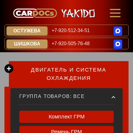
+7-920-512-34-51
ОСТУЖЕВА
+7-920-505-76-48
ШИШКОВА
ДВИГАТЕЛЬ И СИСТЕМА
ОХЛАЖДЕНИЯ​​​​
ГРУППА ТОВАРОВ: ВСЕ
Комплект ГРМ
Ремень ГРМ