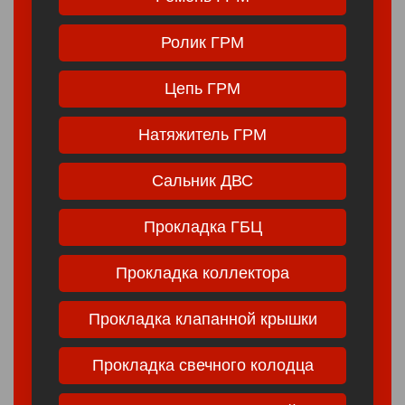
Ролик ГРМ
Цепь ГРМ
Натяжитель ГРМ
Сальник ДВС
Прокладка ГБЦ
Прокладка коллектора
Прокладка клапанной крышки
Прокладка свечного колодца