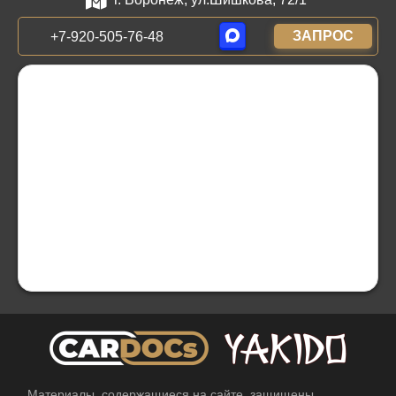
ЗАПРОС
+7-920-505-76-48
Материалы, содержащиеся на сайте, защищены