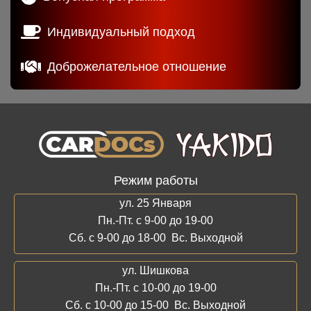
Индивидуальный подход
Доброжелательное отношение
Режим работы
ул. 25 Января
Пн.-Пт. с 9-00 до 19-00
Сб. с 9-00 до 18-00 Вс. Выходной
ул. Шишкова
Пн.-Пт. с 10-00 до 19-00
Сб. с 10-00 до 15-00 Вс. Выходной