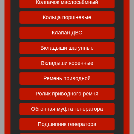
Колпачок маслосьёмный
Кольца поршневые
Клапан ДВС
Вкладыши шатунные
Вкладыши коренные
Ремень приводной
Ролик приводного ремня
Обгонная муфта генератора
Подшипник генератора