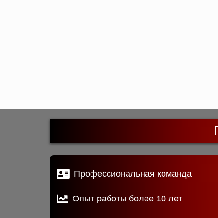
Профессиональная команда
Опыт работы более 10 лет