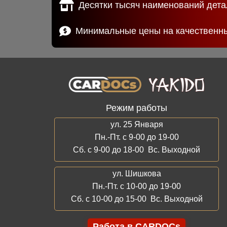
Десятки тысяч наименований дета
Минимальные цены на качественн
Режим работы
ул. 25 Января
Пн.-Пт. с 9-00 до 19-00
Сб. с 9-00 до 18-00 Вс. Выходной
ул. Шишкова
Пн.-Пт. с 10-00 до 19-00
Сб. с 10-00 до 15-00 Вс. Выходной
Работа в CARDOCs