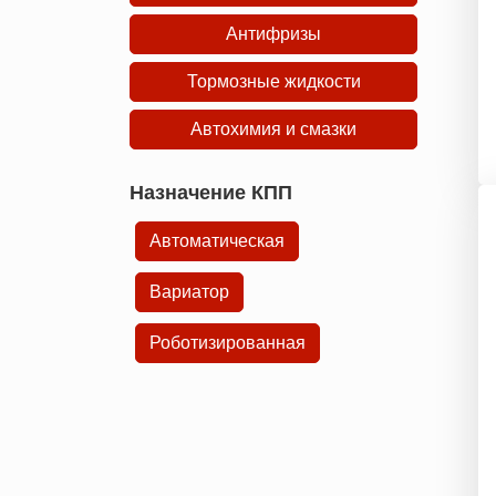
Антифризы
Тормозные жидкости
Автохимия и смазки
Назначение КПП
Автоматическая
Вариатор
Роботизированная