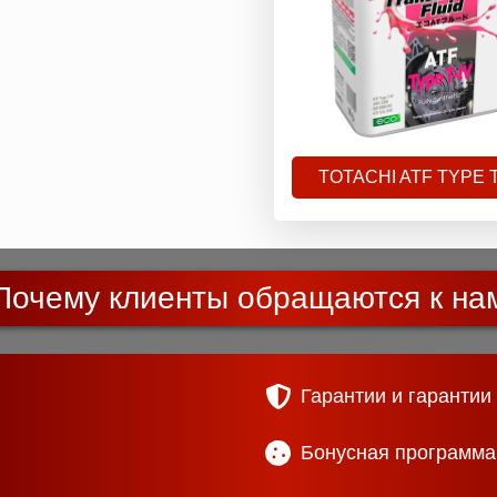
TOTACHI ATF TYPE T
Почему клиенты обращаются к на
Гарантии и гарантии
Бонусная программа