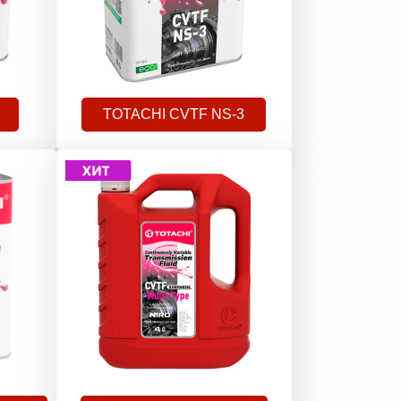
TOTACHI CVTF NS-3