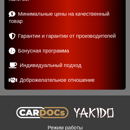
Минимальные цены на качественный
товар
Гарантии и гарантии от производителей
Бонусная программа
Индивидуальный подход
Доброжелательное отношение
Режим работы