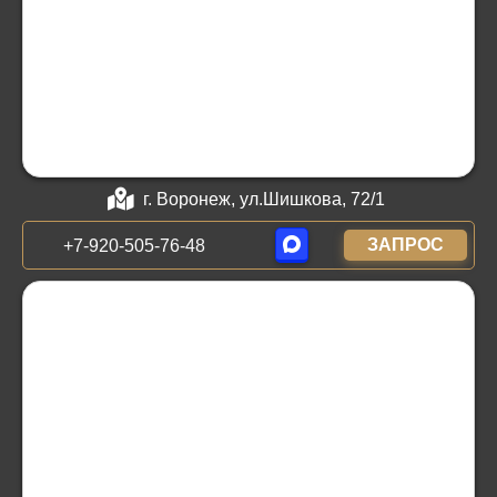
г. Воронеж, ул.Шишкова, 72/1
ЗАПРОС
+7-920-505-76-48