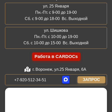
ул. 25 Января
Пн.-Пт. с 9-00 до 19-00
Сб. с 9-00 до 18-00 Вс. Выходной
ул. Шишкова
Пн.-Пт. с 10-00 до 19-00
Сб. с 10-00 до 15-00 Вс. Выходной
Работа в CARDOCs
г. Воронеж, ул.25 Января, 6А
ЗАПРОС
+7-920-512-34-51