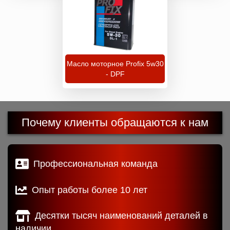
Масло моторное Profix 5w30
- DPF
Почему клиенты обращаются к нам
Профессиональная команда
Опыт работы более 10 лет
Десятки тысяч наименований деталей в
наличии