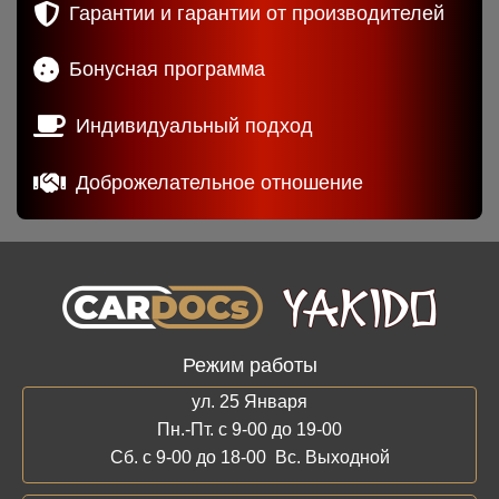
Гарантии и гарантии от производителей
Бонусная программа
Индивидуальный подход
Доброжелательное отношение
Режим работы
ул. 25 Января
Пн.-Пт. с 9-00 до 19-00
Сб. с 9-00 до 18-00 Вс. Выходной