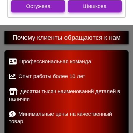
Остужева
Шишкова
Почему клиенты обращаются к нам
Профессиональная команда
Опыт работы более 10 лет
Десятки тысяч наименований деталей в
наличии
Минимальные цены на качественный
товар