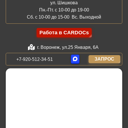
ул. Шишкова
Пн.-Пт. с 10-00 до 19-00
Сб. с 10-00 до 15-00 Вс. Выходной
Работа в CARDOCs
г. Воронеж, ул.25 Января, 6А
ЗАПРОС
+7-920-512-34-51