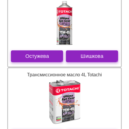
Остужева
Шишкова
Трансмиссионное масло 4L Totachi