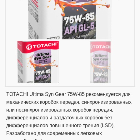
TOTACHI Ultima Syn Gear 75W-85 рекомендуется для
механических коробок передач, синхронизированных
или несинхронизированных коробок передач,
дифференциалов и раздаточных коробок без
дифференциалов повышенного трения (LSD).
Разработано для современных легковых