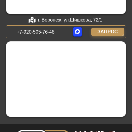
г. Воронеж, ул.Шишкова, 72/1
ЗАПРОС
+7-920-505-76-48