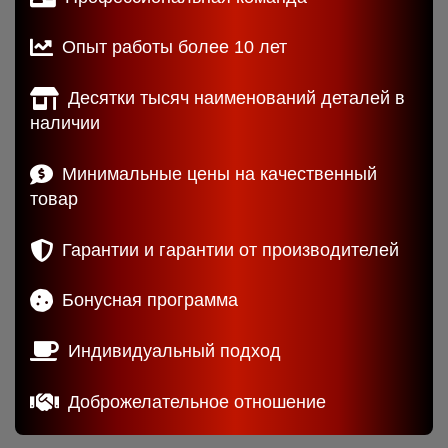
Опыт работы более 10 лет
Десятки тысяч наименований деталей в
наличии
Минимальные цены на качественный
товар
Гарантии и гарантии от производителей
Бонусная программа
Индивидуальный подход
Доброжелательное отношение