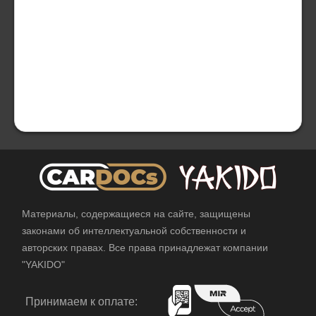
Материалы, содержащиеся на сайте, защищены
законами об интеллектуальной собственности и
авторских правах. Все права принадлежат компании
"YAKIDO"
Принимаем к оплате: