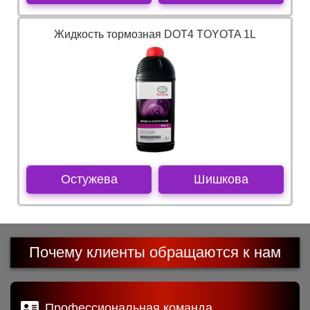
Жидкость тормозная DOT4 TOYOTA 1L
Остужева
Шишкова
Почему клиенты обращаются к нам
Профессиональная команда