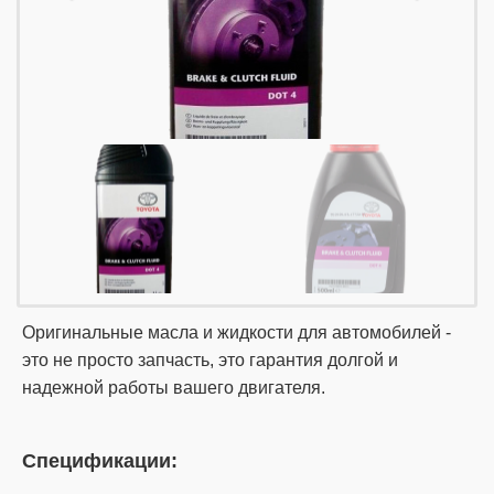
Оригинальные масла и жидкости для автомобилей -
это не просто запчасть, это гарантия долгой и
надежной работы вашего двигателя.
Спецификации: