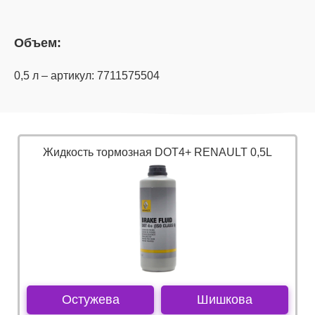
Объем:
0,5 л – артикул: 7711575504
Жидкость тормозная DOT4+ RENAULT 0,5L
Остужева
Шишкова