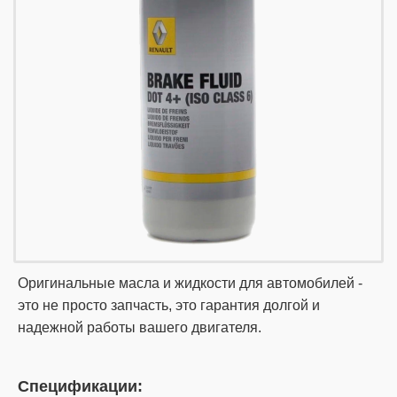
Оригинальные масла и жидкости для автомобилей -
это не просто запчасть, это гарантия долгой и
надежной работы вашего двигателя.
Спецификации: