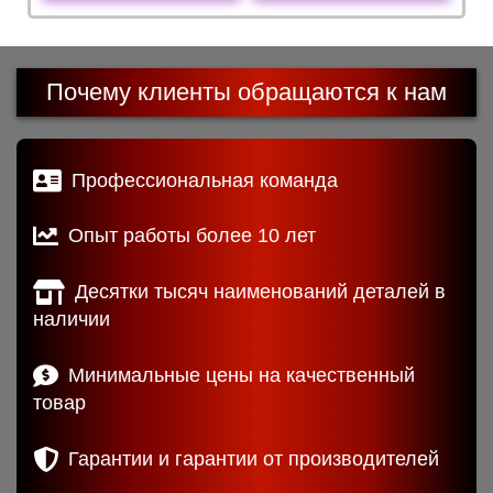
Почему клиенты обращаются к нам
Профессиональная команда
Опыт работы более 10 лет
Десятки тысяч наименований деталей в
наличии
Минимальные цены на качественный
товар
Гарантии и гарантии от производителей