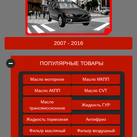
2007 - 2016
ПОПУЛЯРНЫЕ ТОВАРЫ
Масло моторное
Масло МКПП
Масло АКПП
Масло CVT
Масло
Жидкость ГУР
трансмиссионное
Жидкость тормозная
Антифриз
Фильтр масляный
Фильтр воздушный