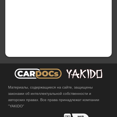
Материалы, содержащиеся на сайте, защищены
законами об интеллектуальной собственности и
авторских правах. Все права принадлежат компании
"YAKIDO"