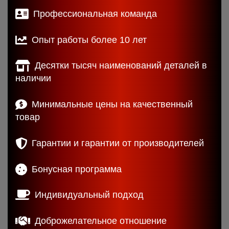
Профессиональная команда
Опыт работы более 10 лет
Десятки тысяч наименований деталей в
наличии
Минимальные цены на качественный
товар
Гарантии и гарантии от производителей
Бонусная программа
Индивидуальный подход
Доброжелательное отношение