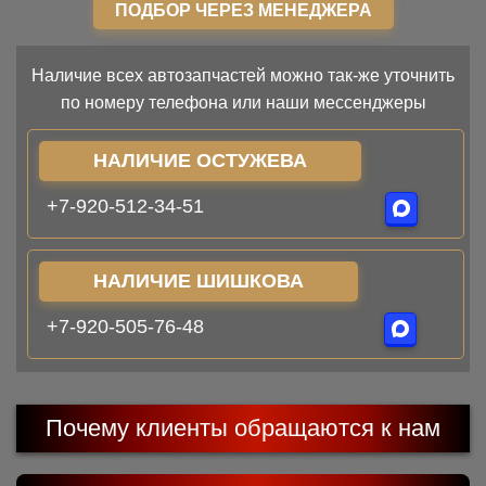
ПОДБОР ЧЕРЕЗ МЕНЕДЖЕРА
Наличие всех автозапчастей можно так-же уточнить
по номеру телефона или наши мессенджеры
НАЛИЧИЕ ОСТУЖЕВА
+7-920-512-34-51
НАЛИЧИЕ ШИШКОВА
+7-920-505-76-48
Почему клиенты обращаются к нам