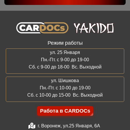
Режим работы
ул. 25 Января
Пн.-Пт. с 9-00 до 19-00
Сб. с 9-00 до 18-00 Вс. Выходной
ул. Шишкова
Пн.-Пт. с 10-00 до 19-00
Сб. с 10-00 до 15-00 Вс. Выходной
Работа в CARDOCs
г. Воронеж, ул.25 Января, 6А