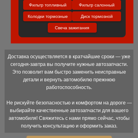
Фильтр топливный
Фильтр салонный
Колодки тормозные
Диск тормозной
Свеча зажигания
Доставка осуществляется в кратчайшие сроки — уже
сегодня-завтра вы получите нужные автозапчасти.
Это позволит вам быстро заменить неисправные
детали и вернуть автомобилю прежнюю
работоспособность.
Не рискуйте безопасностью и комфортом на дороге —
выбирайте качественные автозапчасти для вашего
автомобиля! Свяжитесь с нами прямо сейчас, чтобы
получить консультацию и оформить заказ.