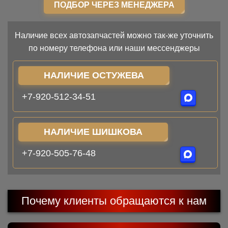
ПОДБОР ЧЕРЕЗ МЕНЕДЖЕРА
Наличие всех автозапчастей можно так-же уточнить
по номеру телефона или наши мессенджеры
НАЛИЧИЕ ОСТУЖЕВА
+7-920-512-34-51
НАЛИЧИЕ ШИШКОВА
+7-920-505-76-48
Почему клиенты обращаются к нам