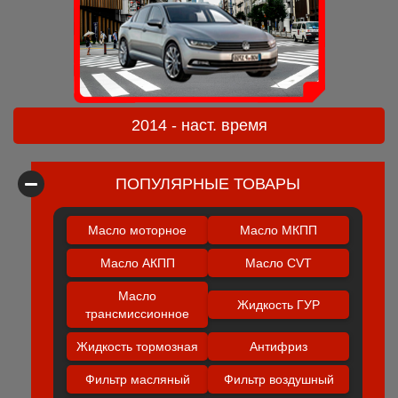
2014 - наст. время
ПОПУЛЯРНЫЕ ТОВАРЫ
Масло моторное
Масло МКПП
Масло АКПП
Масло CVT
Масло
Жидкость ГУР
трансмиссионное
Жидкость тормозная
Антифриз
Фильтр масляный
Фильтр воздушный