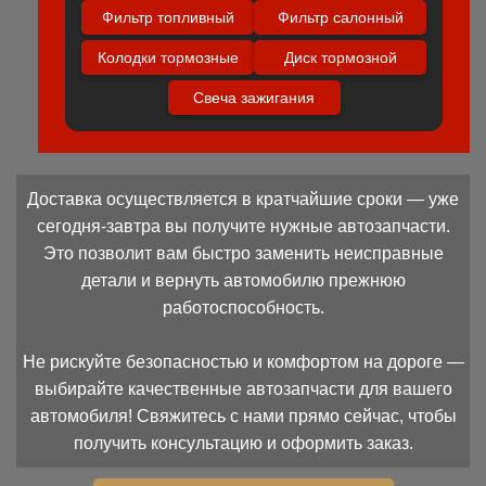
Фильтр топливный
Фильтр салонный
Колодки тормозные
Диск тормозной
Свеча зажигания
Доставка осуществляется в кратчайшие сроки — уже
сегодня-завтра вы получите нужные автозапчасти.
Это позволит вам быстро заменить неисправные
детали и вернуть автомобилю прежнюю
работоспособность.
Не рискуйте безопасностью и комфортом на дороге —
выбирайте качественные автозапчасти для вашего
автомобиля! Свяжитесь с нами прямо сейчас, чтобы
получить консультацию и оформить заказ.