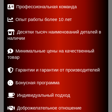
Профессиональная команда
Опыт работы более 10 лет
Десятки тысяч наименований деталей в
наличии
Минимальные цены на качественный
товар
Гарантии и гарантии от производителей
Бонусная программа
Индивидуальный подход
Доброжелательное отношение