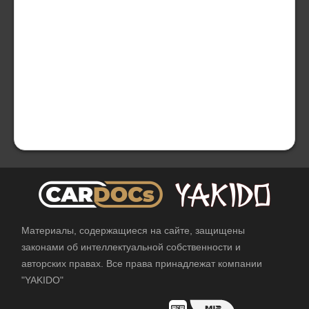
Материалы, содержащиеся на сайте, защищены
законами об интеллектуальной собственности и
авторских правах. Все права принадлежат компании
"YAKIDO"