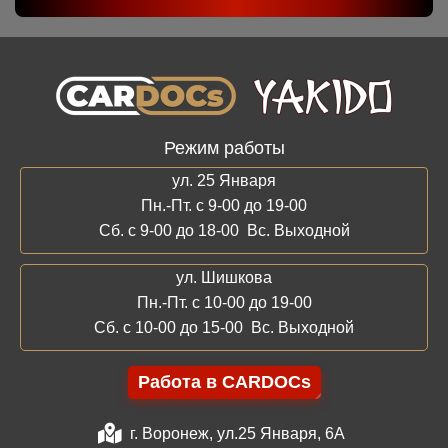
Режим работы
ул. 25 Января
Пн.-Пт. с 9-00 до 19-00
Сб. с 9-00 до 18-00 Вс. Выходной
ул. Шишкова
Пн.-Пт. с 10-00 до 19-00
Сб. с 10-00 до 15-00 Вс. Выходной
Работа в CARDOCs
г. Воронеж, ул.25 Января, 6А