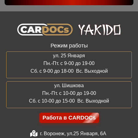
Режим работы
ул. 25 Января
Пн.-Пт. с 9-00 до 19-00
Сб. с 9-00 до 18-00 Вс. Выходной
ул. Шишкова
Пн.-Пт. с 10-00 до 19-00
Сб. с 10-00 до 15-00 Вс. Выходной
Работа в CARDOCs
г. Воронеж, ул.25 Января, 6А