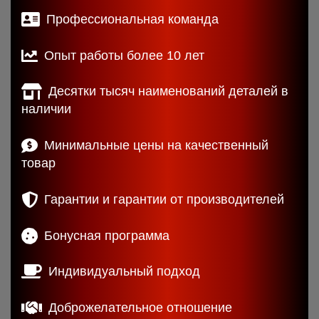
Профессиональная команда
Опыт работы более 10 лет
Десятки тысяч наименований деталей в
наличии
Минимальные цены на качественный
товар
Гарантии и гарантии от производителей
Бонусная программа
Индивидуальный подход
Доброжелательное отношение