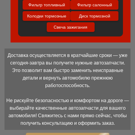
Фильтр топливный
Фильтр салонный
Колодки тормозные
Диск тормозной
Свеча зажигания
Доставка осуществляется в кратчайшие сроки — уже
сегодня-завтра вы получите нужные автозапчасти.
Это позволит вам быстро заменить неисправные
детали и вернуть автомобилю прежнюю
работоспособность.
Не рискуйте безопасностью и комфортом на дороге —
выбирайте качественные автозапчасти для вашего
автомобиля! Свяжитесь с нами прямо сейчас, чтобы
получить консультацию и оформить заказ.