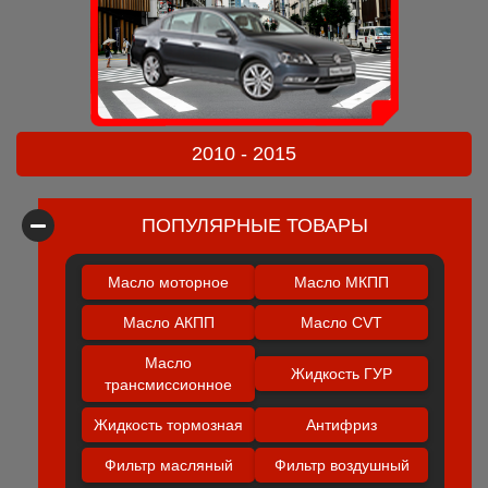
2010 - 2015
ПОПУЛЯРНЫЕ ТОВАРЫ
Масло моторное
Масло МКПП
Масло АКПП
Масло CVT
Масло
Жидкость ГУР
трансмиссионное
Жидкость тормозная
Антифриз
Фильтр масляный
Фильтр воздушный