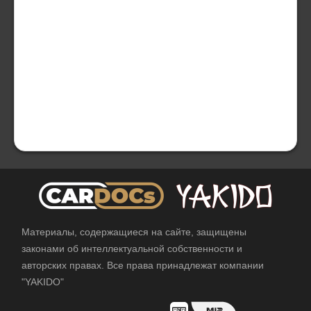
Материалы, содержащиеся на сайте, защищены
законами об интеллектуальной собственности и
авторских правах. Все права принадлежат компании
"YAKIDO"