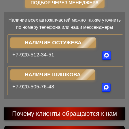
ПОДБОР ЧЕРЕЗ МЕНЕДЖЕРА
Наличие всех автозапчастей можно так-же уточнить
по номеру телефона или наши мессенджеры
НАЛИЧИЕ ОСТУЖЕВА
+7-920-512-34-51
НАЛИЧИЕ ШИШКОВА
+7-920-505-76-48
Почему клиенты обращаются к нам