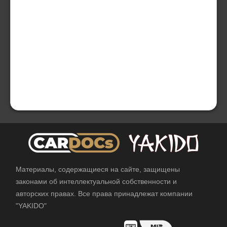
Материалы, содержащиеся на сайте, защищены
законами об интеллектуальной собственности и
авторских правах. Все права принадлежат компании
"YAKIDO"