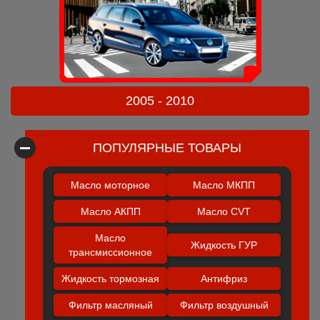
2005 - 2010
ПОПУЛЯРНЫЕ ТОВАРЫ
Масло моторное
Масло МКПП
Масло АКПП
Масло CVT
Масло
Жидкость ГУР
трансмиссионное
Жидкость тормозная
Антифриз
Фильтр масляный
Фильтр воздушный