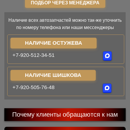
ПОДБОР ЧЕРЕЗ МЕНЕДЖЕРА
Наличие всех автозапчастей можно так-же уточнить
по номеру телефона или наши мессенджеры
НАЛИЧИЕ ОСТУЖЕВА
+7-920-512-34-51
НАЛИЧИЕ ШИШКОВА
+7-920-505-76-48
Почему клиенты обращаются к нам