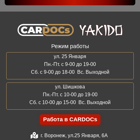
Режим работы
ул. 25 Января
Пн.-Пт. с 9-00 до 19-00
Сб. с 9-00 до 18-00 Вс. Выходной
ул. Шишкова
Пн.-Пт. с 10-00 до 19-00
Сб. с 10-00 до 15-00 Вс. Выходной
Работа в CARDOCs
г. Воронеж, ул.25 Января, 6А