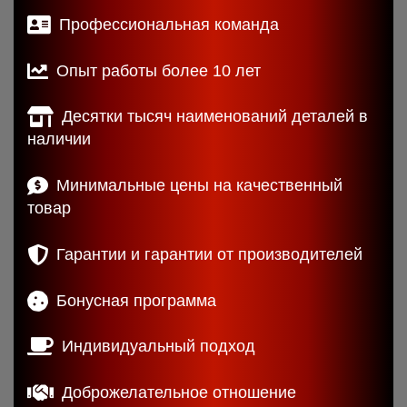
Профессиональная команда
Опыт работы более 10 лет
Десятки тысяч наименований деталей в
наличии
Минимальные цены на качественный
товар
Гарантии и гарантии от производителей
Бонусная программа
Индивидуальный подход
Доброжелательное отношение