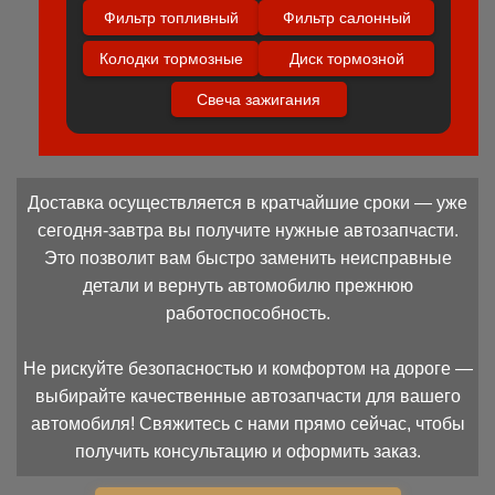
Фильтр топливный
Фильтр салонный
Колодки тормозные
Диск тормозной
Свеча зажигания
Доставка осуществляется в кратчайшие сроки — уже
сегодня-завтра вы получите нужные автозапчасти.
Это позволит вам быстро заменить неисправные
детали и вернуть автомобилю прежнюю
работоспособность.
Не рискуйте безопасностью и комфортом на дороге —
выбирайте качественные автозапчасти для вашего
автомобиля! Свяжитесь с нами прямо сейчас, чтобы
получить консультацию и оформить заказ.