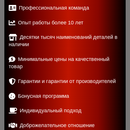
Профессиональная команда
Опыт работы более 10 лет
Десятки тысяч наименований деталей в
наличии
Минимальные цены на качественный
товар
Гарантии и гарантии от производителей
Бонусная программа
Индивидуальный подход
Доброжелательное отношение