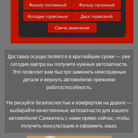
Фильтр топливный
Фильтр салонный
Колодки тормозные
Диск тормозной
Свеча зажигания
Доставка осуществляется в кратчайшие сроки — уже
сегодня-завтра вы получите нужные автозапчасти.
Это позволит вам быстро заменить неисправные
детали и вернуть автомобилю прежнюю
работоспособность.
Не рискуйте безопасностью и комфортом на дороге —
выбирайте качественные автозапчасти для вашего
автомобиля! Свяжитесь с нами прямо сейчас, чтобы
получить консультацию и оформить заказ.