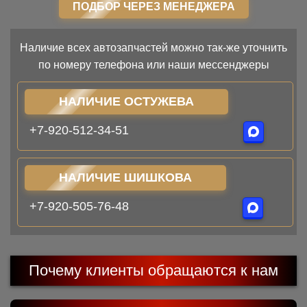
ПОДБОР ЧЕРЕЗ МЕНЕДЖЕРА
Наличие всех автозапчастей можно так-же уточнить
по номеру телефона или наши мессенджеры
НАЛИЧИЕ ОСТУЖЕВА
+7-920-512-34-51
НАЛИЧИЕ ШИШКОВА
+7-920-505-76-48
Почему клиенты обращаются к нам