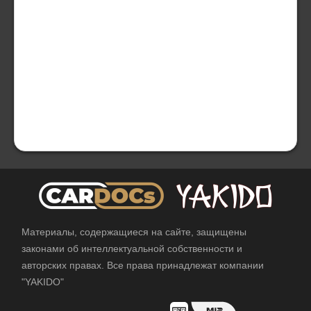
Материалы, содержащиеся на сайте, защищены
законами об интеллектуальной собственности и
авторских правах. Все права принадлежат компании
"YAKIDO"