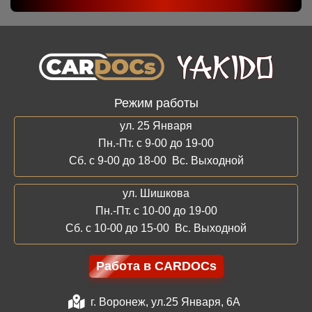
Режим работы
ул. 25 Января
Пн.-Пт. с 9-00 до 19-00
Сб. с 9-00 до 18-00 Вс. Выходной
ул. Шишкова
Пн.-Пт. с 10-00 до 19-00
Сб. с 10-00 до 15-00 Вс. Выходной
Работа в CARDOCs
г. Воронеж, ул.25 Января, 6А