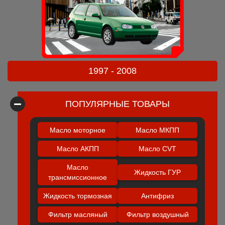
1997 - 2008
ПОПУЛЯРНЫЕ ТОВАРЫ
Масло моторное
Масло МКПП
Масло АКПП
Масло CVT
Масло
Жидкость ГУР
трансмиссионное
Жидкость тормозная
Антифриз
Фильтр масляный
Фильтр воздушный