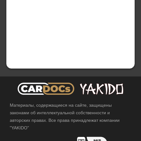
Материалы, содержащиеся на сайте, защищены
законами об интеллектуальной собственности и
авторских правах. Все права принадлежат компании
"YAKIDO"