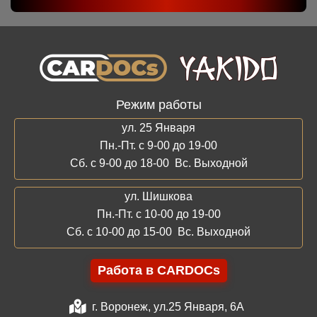
Режим работы
ул. 25 Января
Пн.-Пт. с 9-00 до 19-00
Сб. с 9-00 до 18-00 Вс. Выходной
ул. Шишкова
Пн.-Пт. с 10-00 до 19-00
Сб. с 10-00 до 15-00 Вс. Выходной
Работа в CARDOCs
г. Воронеж, ул.25 Января, 6А