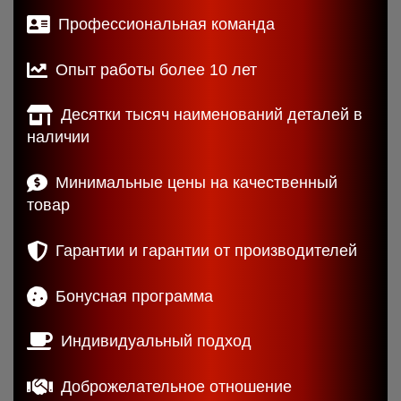
Профессиональная команда
Опыт работы более 10 лет
Десятки тысяч наименований деталей в
наличии
Минимальные цены на качественный
товар
Гарантии и гарантии от производителей
Бонусная программа
Индивидуальный подход
Доброжелательное отношение