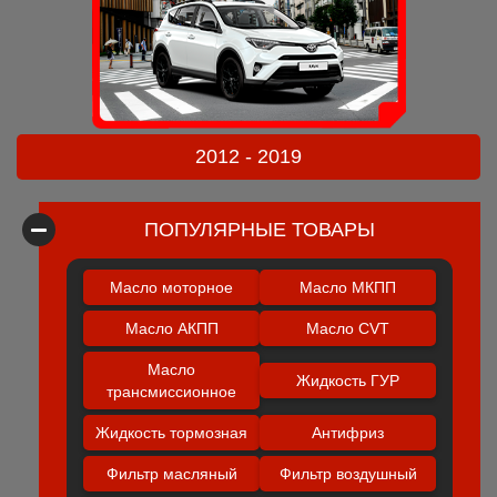
2012 - 2019
ПОПУЛЯРНЫЕ ТОВАРЫ
Масло моторное
Масло МКПП
Масло АКПП
Масло CVT
Масло
Жидкость ГУР
трансмиссионное
Жидкость тормозная
Антифриз
Фильтр масляный
Фильтр воздушный