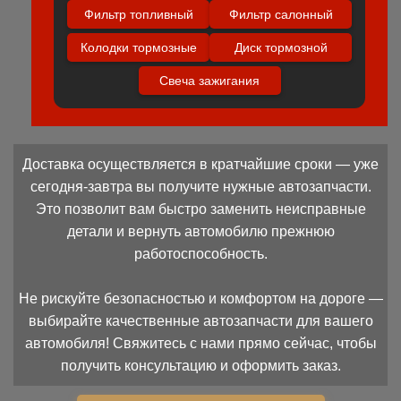
Фильтр топливный
Фильтр салонный
Колодки тормозные
Диск тормозной
Свеча зажигания
Доставка осуществляется в кратчайшие сроки — уже
сегодня-завтра вы получите нужные автозапчасти.
Это позволит вам быстро заменить неисправные
детали и вернуть автомобилю прежнюю
работоспособность.
Не рискуйте безопасностью и комфортом на дороге —
выбирайте качественные автозапчасти для вашего
автомобиля! Свяжитесь с нами прямо сейчас, чтобы
получить консультацию и оформить заказ.