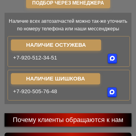
ПОДБОР ЧЕРЕЗ МЕНЕДЖЕРА
Наличие всех автозапчастей можно так-же уточнить
по номеру телефона или наши мессенджеры
НАЛИЧИЕ ОСТУЖЕВА
+7-920-512-34-51
НАЛИЧИЕ ШИШКОВА
+7-920-505-76-48
Почему клиенты обращаются к нам