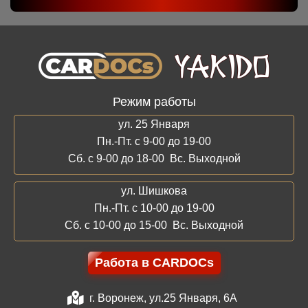
Режим работы
ул. 25 Января
Пн.-Пт. с 9-00 до 19-00
Сб. с 9-00 до 18-00 Вс. Выходной
ул. Шишкова
Пн.-Пт. с 10-00 до 19-00
Сб. с 10-00 до 15-00 Вс. Выходной
Работа в CARDOCs
г. Воронеж, ул.25 Января, 6А