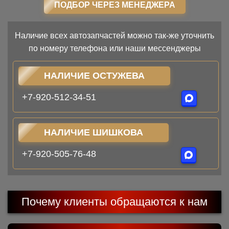
ПОДБОР ЧЕРЕЗ МЕНЕДЖЕРА
Наличие всех автозапчастей можно так-же уточнить
по номеру телефона или наши мессенджеры
НАЛИЧИЕ ОСТУЖЕВА
+7-920-512-34-51
НАЛИЧИЕ ШИШКОВА
+7-920-505-76-48
Почему клиенты обращаются к нам