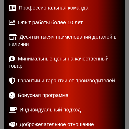
Профессиональная команда
Опыт работы более 10 лет
Десятки тысяч наименований деталей в
наличии
Минимальные цены на качественный
товар
Гарантии и гарантии от производителей
Бонусная программа
Индивидуальный подход
Доброжелательное отношение