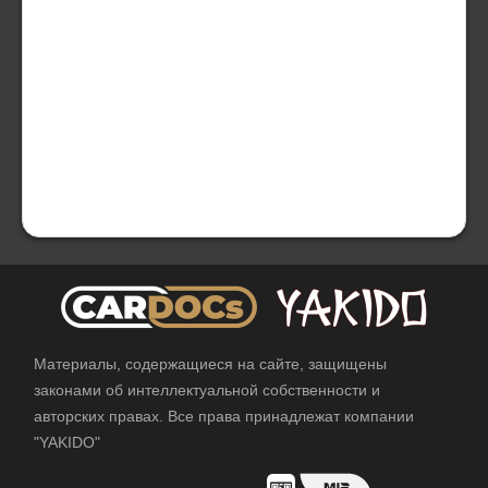
Материалы, содержащиеся на сайте, защищены
законами об интеллектуальной собственности и
авторских правах. Все права принадлежат компании
"YAKIDO"