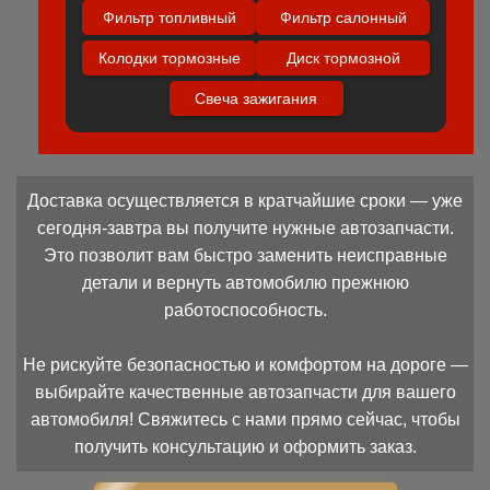
Фильтр топливный
Фильтр салонный
Колодки тормозные
Диск тормозной
Свеча зажигания
Доставка осуществляется в кратчайшие сроки — уже
сегодня-завтра вы получите нужные автозапчасти.
Это позволит вам быстро заменить неисправные
детали и вернуть автомобилю прежнюю
работоспособность.
Не рискуйте безопасностью и комфортом на дороге —
выбирайте качественные автозапчасти для вашего
автомобиля! Свяжитесь с нами прямо сейчас, чтобы
получить консультацию и оформить заказ.