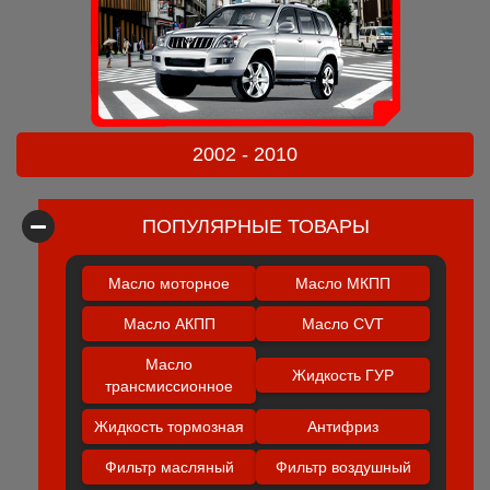
2002 - 2010
ПОПУЛЯРНЫЕ ТОВАРЫ
Масло моторное
Масло МКПП
Масло АКПП
Масло CVT
Масло
Жидкость ГУР
трансмиссионное
Жидкость тормозная
Антифриз
Фильтр масляный
Фильтр воздушный