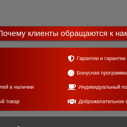
Почему клиенты обращаются к на
Гарантии и гарантии
Бонусная программа
лей в наличии
Индивидуальный п
ый товар
Доброжелательное 