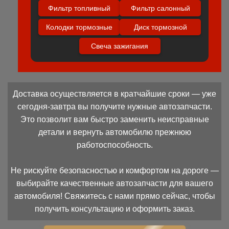
Фильтр топливный
Фильтр салонный
Колодки тормозные
Диск тормозной
Свеча зажигания
Доставка осуществляется в кратчайшие сроки — уже
сегодня-завтра вы получите нужные автозапчасти.
Это позволит вам быстро заменить неисправные
детали и вернуть автомобилю прежнюю
работоспособность.
Не рискуйте безопасностью и комфортом на дороге —
выбирайте качественные автозапчасти для вашего
автомобиля! Свяжитесь с нами прямо сейчас, чтобы
получить консультацию и оформить заказ.