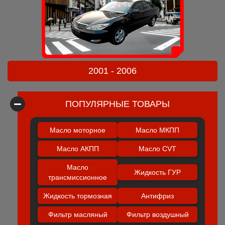
2001 - 2006
ПОПУЛЯРНЫЕ ТОВАРЫ
Масло моторное
Масло МКПП
Масло АКПП
Масло CVT
Масло
Жидкость ГУР
трансмиссионное
Жидкость тормозная
Антифриз
Фильтр масляный
Фильтр воздушный