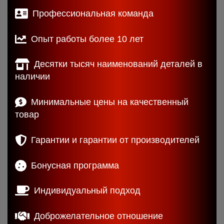
Профессиональная команда
Опыт работы более 10 лет
Десятки тысяч наименований деталей в
наличии
Минимальные цены на качественный
товар
Гарантии и гарантии от производителей
Бонусная программа
Индивидуальный подход
Доброжелательное отношение