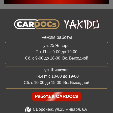
Режим работы
ул. 25 Января
Пн.-Пт. с 9-00 до 19-00
Сб. с 9-00 до 18-00 Вс. Выходной
ул. Шишкова
Пн.-Пт. с 10-00 до 19-00
Сб. с 10-00 до 15-00 Вс. Выходной
Работа в CARDOCs
г. Воронеж, ул.25 Января, 6А