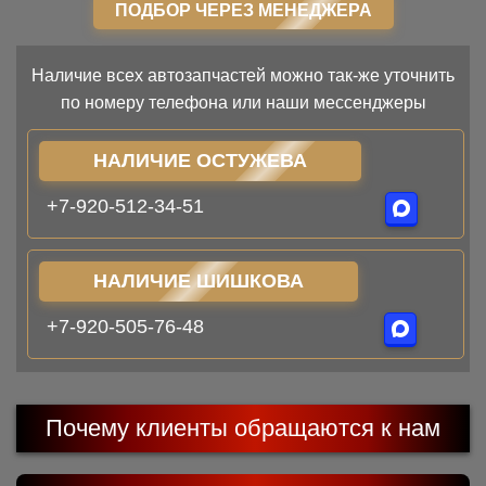
ПОДБОР ЧЕРЕЗ МЕНЕДЖЕРА
Наличие всех автозапчастей можно так-же уточнить
по номеру телефона или наши мессенджеры
НАЛИЧИЕ ОСТУЖЕВА
+7-920-512-34-51
НАЛИЧИЕ ШИШКОВА
+7-920-505-76-48
Почему клиенты обращаются к нам