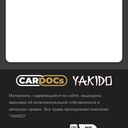
Материалы, содержащиеся на сайте, защищены
законами об интеллектуальной собственности и
авторских правах. Все права принадлежат компании
"YAKIDO"