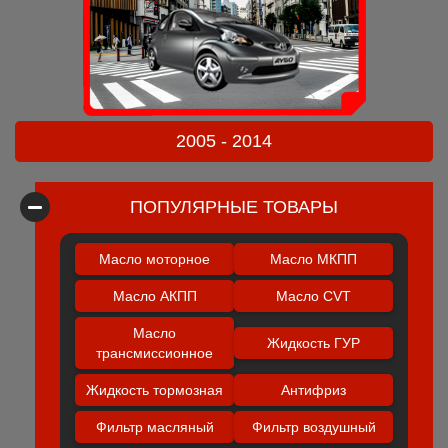
2005 - 2014
ПОПУЛЯРНЫЕ ТОВАРЫ
Масло моторное
Масло МКПП
Масло АКПП
Масло CVT
Масло
Жидкость ГУР
трансмиссионное
Жидкость тормозная
Антифриз
Фильтр масляный
Фильтр воздушный