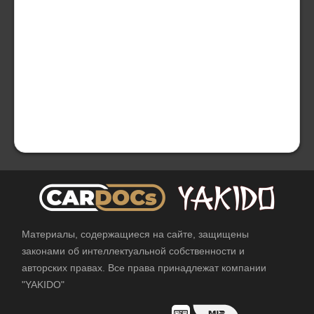
Материалы, содержащиеся на сайте, защищены
законами об интеллектуальной собственности и
авторских правах. Все права принадлежат компании
"YAKIDO"