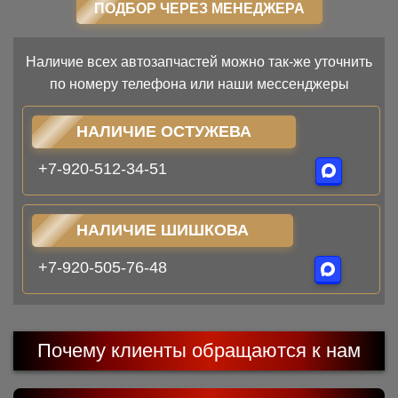
ПОДБОР ЧЕРЕЗ МЕНЕДЖЕРА
Наличие всех автозапчастей можно так-же уточнить
по номеру телефона или наши мессенджеры
НАЛИЧИЕ ОСТУЖЕВА
+7-920-512-34-51
НАЛИЧИЕ ШИШКОВА
+7-920-505-76-48
Почему клиенты обращаются к нам