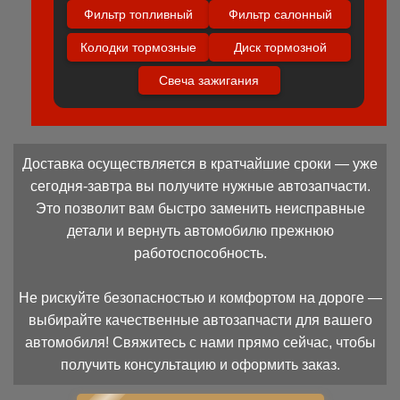
Фильтр топливный
Фильтр салонный
Колодки тормозные
Диск тормозной
Свеча зажигания
Доставка осуществляется в кратчайшие сроки — уже
сегодня-завтра вы получите нужные автозапчасти.
Это позволит вам быстро заменить неисправные
детали и вернуть автомобилю прежнюю
работоспособность.
Не рискуйте безопасностью и комфортом на дороге —
выбирайте качественные автозапчасти для вашего
автомобиля! Свяжитесь с нами прямо сейчас, чтобы
получить консультацию и оформить заказ.