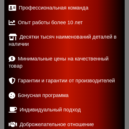
Профессиональная команда
Опыт работы более 10 лет
Десятки тысяч наименований деталей в
наличии
Минимальные цены на качественный
товар
Гарантии и гарантии от производителей
Бонусная программа
Индивидуальный подход
Доброжелательное отношение