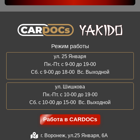
Режим работы
ул. 25 Января
Пн.-Пт. с 9-00 до 19-00
Сб. с 9-00 до 18-00 Вс. Выходной
ул. Шишкова
Пн.-Пт. с 10-00 до 19-00
Сб. с 10-00 до 15-00 Вс. Выходной
Работа в CARDOCs
г. Воронеж, ул.25 Января, 6А