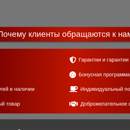
Почему клиенты обращаются к на
Гарантии и гарантии
Бонусная программа
лей в наличии
Индивидуальный п
ый товар
Доброжелательное 