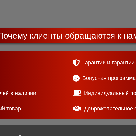
Почему клиенты обращаются к на
Гарантии и гарантии
Бонусная программа
лей в наличии
Индивидуальный п
ый товар
Доброжелательное 