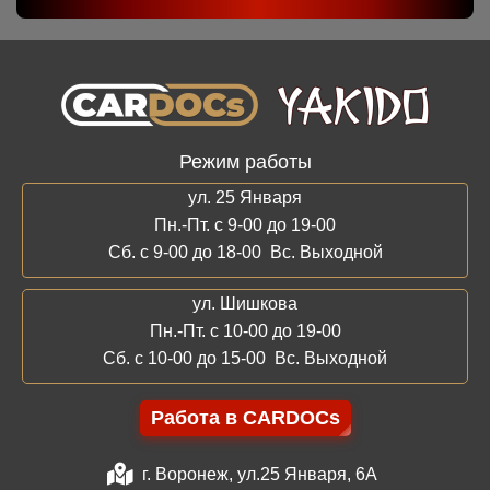
Режим работы
ул. 25 Января
Пн.-Пт. с 9-00 до 19-00
Сб. с 9-00 до 18-00 Вс. Выходной
ул. Шишкова
Пн.-Пт. с 10-00 до 19-00
Сб. с 10-00 до 15-00 Вс. Выходной
Работа в CARDOCs
г. Воронеж, ул.25 Января, 6А