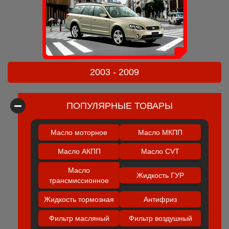
2003 - 2009
ПОПУЛЯРНЫЕ ТОВАРЫ
Масло моторное
Масло МКПП
Масло АКПП
Масло CVT
Масло
Жидкость ГУР
трансмиссионное
Жидкость тормозная
Антифриз
Фильтр масляный
Фильтр воздушный