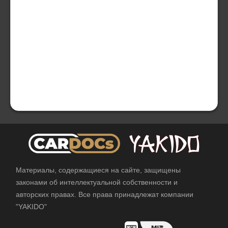
Материалы, содержащиеся на сайте, защищены
законами об интеллектуальной собственности и
авторских правах. Все права принадлежат компании
"YAKIDO"