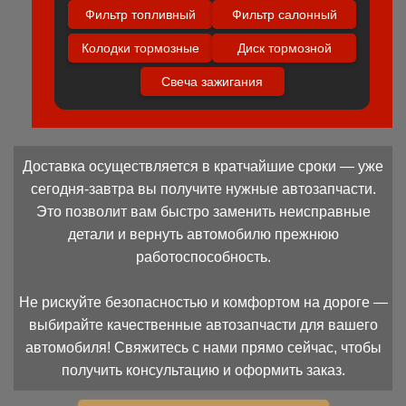
Фильтр топливный
Фильтр салонный
Колодки тормозные
Диск тормозной
Свеча зажигания
Доставка осуществляется в кратчайшие сроки — уже
сегодня-завтра вы получите нужные автозапчасти.
Это позволит вам быстро заменить неисправные
детали и вернуть автомобилю прежнюю
работоспособность.
Не рискуйте безопасностью и комфортом на дороге —
выбирайте качественные автозапчасти для вашего
автомобиля! Свяжитесь с нами прямо сейчас, чтобы
получить консультацию и оформить заказ.