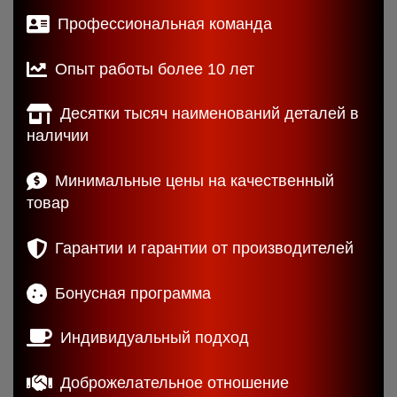
Профессиональная команда
Опыт работы более 10 лет
Десятки тысяч наименований деталей в
наличии
Минимальные цены на качественный
товар
Гарантии и гарантии от производителей
Бонусная программа
Индивидуальный подход
Доброжелательное отношение