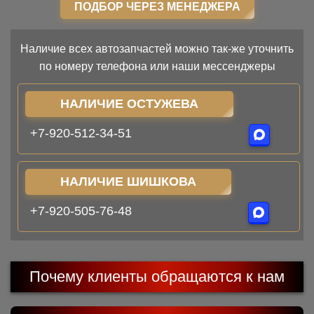
ПОДБОР ЧЕРЕЗ МЕНЕДЖЕРА
Наличие всех автозапчастей можно так-же уточнить
по номеру телефона или наши мессенджеры
НАЛИЧИЕ ОСТУЖЕВА
+7-920-512-34-51
НАЛИЧИЕ ШИШКОВА
+7-920-505-76-48
Почему клиенты обращаются к нам