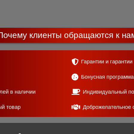
Почему клиенты обращаются к на
Гарантии и гарантии
Бонусная программа
лей в наличии
Индивидуальный п
ый товар
Доброжелательное 