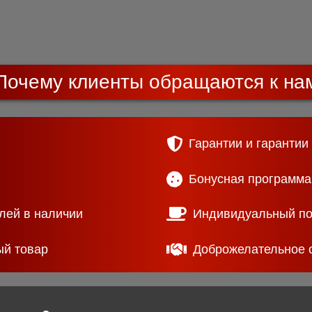
Почему клиенты обращаются к на
Гарантии и гарантии
Бонусная программа
лей в наличии
Индивидуальный п
ый товар
Доброжелательное 