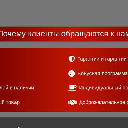
Почему клиенты обращаются к на
Гарантии и гарантии
Бонусная программа
лей в наличии
Индивидуальный п
ый товар
Доброжелательное 