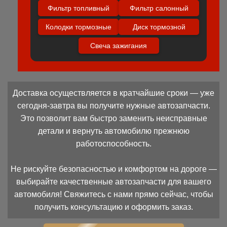
Фильтр топливный
Фильтр салонный
Колодки тормозные
Диск тормозной
Свеча зажигания
Доставка осуществляется в кратчайшие сроки — уже
сегодня-завтра вы получите нужные автозапчасти.
Это позволит вам быстро заменить неисправные
детали и вернуть автомобилю прежнюю
работоспособность.
Не рискуйте безопасностью и комфортом на дороге —
выбирайте качественные автозапчасти для вашего
автомобиля! Свяжитесь с нами прямо сейчас, чтобы
получить консультацию и оформить заказ.