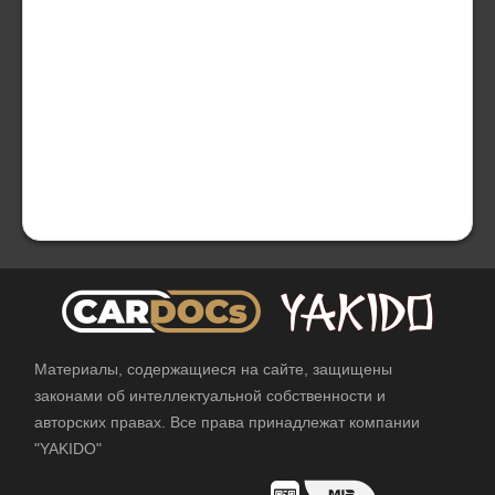
Материалы, содержащиеся на сайте, защищены
законами об интеллектуальной собственности и
авторских правах. Все права принадлежат компании
"YAKIDO"