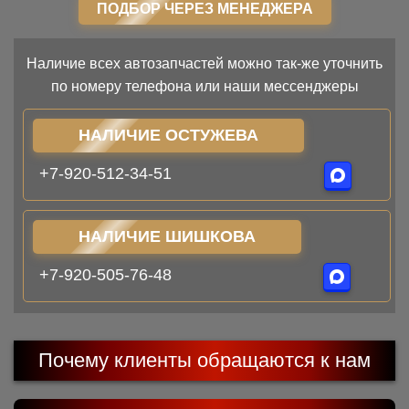
ПОДБОР ЧЕРЕЗ МЕНЕДЖЕРА
Наличие всех автозапчастей можно так-же уточнить
по номеру телефона или наши мессенджеры
НАЛИЧИЕ ОСТУЖЕВА
+7-920-512-34-51
НАЛИЧИЕ ШИШКОВА
+7-920-505-76-48
Почему клиенты обращаются к нам