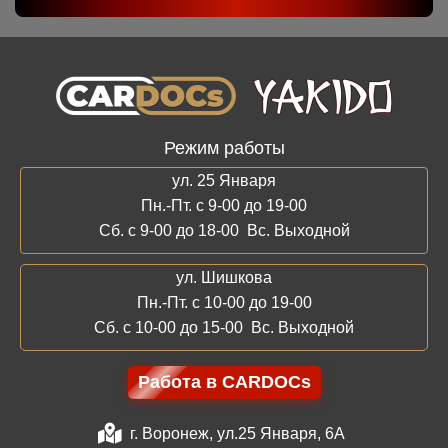
Режим работы
ул. 25 Января
Пн.-Пт. с 9-00 до 19-00
Сб. с 9-00 до 18-00 Вс. Выходной
ул. Шишкова
Пн.-Пт. с 10-00 до 19-00
Сб. с 10-00 до 15-00 Вс. Выходной
Работа в CARDOCs
г. Воронеж, ул.25 Января, 6А