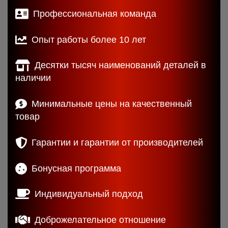
Профессиональная команда
Опыт работы более 10 лет
Десятки тысяч наименований деталей в
наличии
Минимальные цены на качественный
товар
Гарантии и гарантии от производителей
Бонусная программа
Индивидуальный подход
Доброжелательное отношение