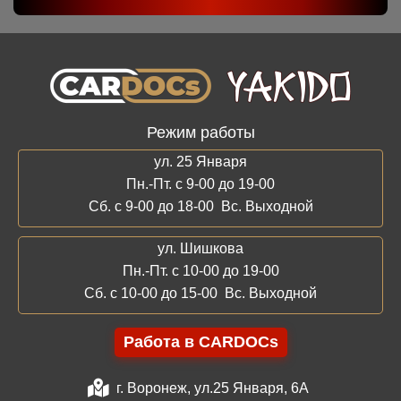
Режим работы
ул. 25 Января
Пн.-Пт. с 9-00 до 19-00
Сб. с 9-00 до 18-00 Вс. Выходной
ул. Шишкова
Пн.-Пт. с 10-00 до 19-00
Сб. с 10-00 до 15-00 Вс. Выходной
Работа в CARDOCs
г. Воронеж, ул.25 Января, 6А