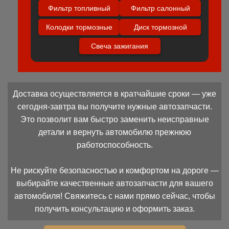
Фильтр топливный
Фильтр салонный
Колодки тормозные
Диск тормозной
Свеча зажигания
Доставка осуществляется в кратчайшие сроки — уже
сегодня-завтра вы получите нужные автозапчасти.
Это позволит вам быстро заменить неисправные
детали и вернуть автомобилю прежнюю
работоспособность.
Не рискуйте безопасностью и комфортом на дороге —
выбирайте качественные автозапчасти для вашего
автомобиля! Свяжитесь с нами прямо сейчас, чтобы
получить консультацию и оформить заказ.