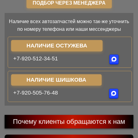
ПОДБОР ЧЕРЕЗ МЕНЕДЖЕРА
Наличие всех автозапчастей можно так-же уточнить
по номеру телефона или наши мессенджеры
НАЛИЧИЕ ОСТУЖЕВА
+7-920-512-34-51
НАЛИЧИЕ ШИШКОВА
+7-920-505-76-48
Почему клиенты обращаются к нам