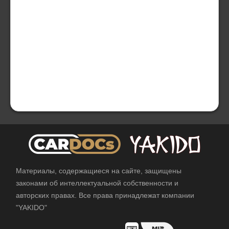
Материалы, содержащиеся на сайте, защищены
законами об интеллектуальной собственности и
авторских правах. Все права принадлежат компании
"YAKIDO"