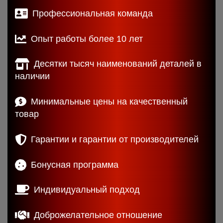
Профессиональная команда
Опыт работы более 10 лет
Десятки тысяч наименований деталей в
наличии
Минимальные цены на качественный
товар
Гарантии и гарантии от производителей
Бонусная программа
Индивидуальный подход
Доброжелательное отношение