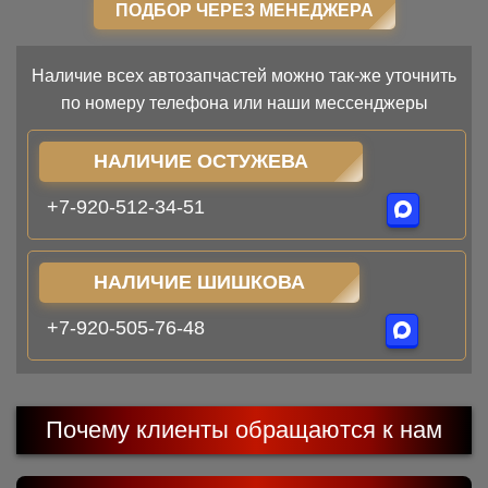
ПОДБОР ЧЕРЕЗ МЕНЕДЖЕРА
Наличие всех автозапчастей можно так-же уточнить
по номеру телефона или наши мессенджеры
НАЛИЧИЕ ОСТУЖЕВА
+7-920-512-34-51
НАЛИЧИЕ ШИШКОВА
+7-920-505-76-48
Почему клиенты обращаются к нам