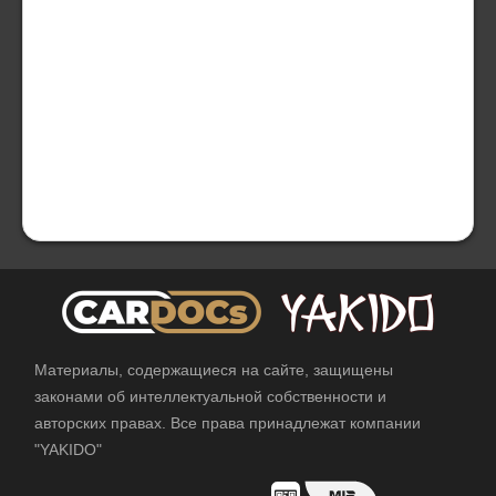
Материалы, содержащиеся на сайте, защищены
законами об интеллектуальной собственности и
авторских правах. Все права принадлежат компании
"YAKIDO"