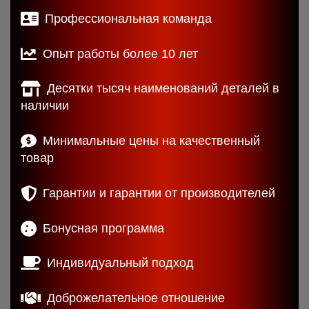
Профессиональная команда
Опыт работы более 10 лет
Десятки тысяч наименований деталей в
наличии
Минимальные цены на качественный
товар
Гарантии и гарантии от производителей
Бонусная программа
Индивидуальный подход
Доброжелательное отношение