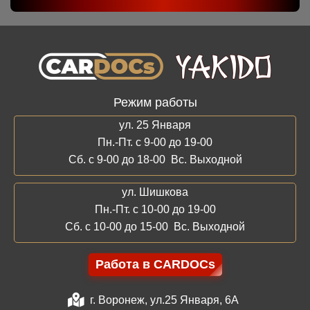
Режим работы
ул. 25 Января
Пн.-Пт. с 9-00 до 19-00
Сб. с 9-00 до 18-00 Вс. Выходной
ул. Шишкова
Пн.-Пт. с 10-00 до 19-00
Сб. с 10-00 до 15-00 Вс. Выходной
Работа в CARDOCs
г. Воронеж, ул.25 Января, 6А