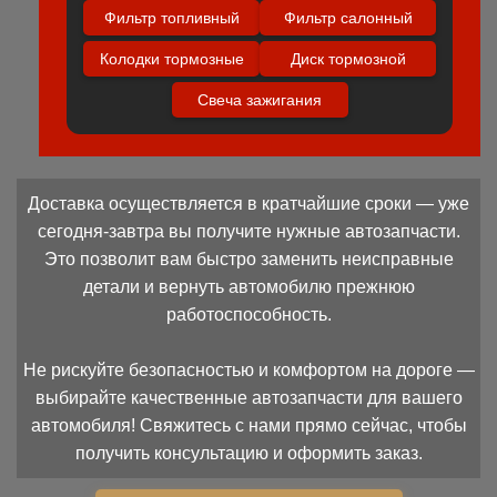
Фильтр топливный
Фильтр салонный
Колодки тормозные
Диск тормозной
Свеча зажигания
Доставка осуществляется в кратчайшие сроки — уже
сегодня-завтра вы получите нужные автозапчасти.
Это позволит вам быстро заменить неисправные
детали и вернуть автомобилю прежнюю
работоспособность.
Не рискуйте безопасностью и комфортом на дороге —
выбирайте качественные автозапчасти для вашего
автомобиля! Свяжитесь с нами прямо сейчас, чтобы
получить консультацию и оформить заказ.