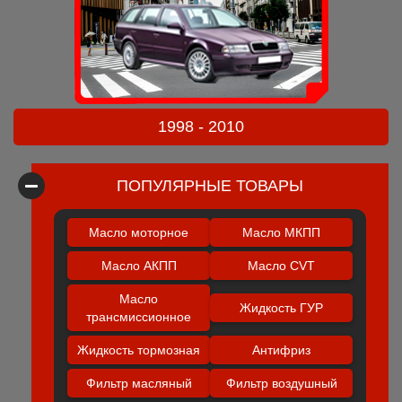
1998 - 2010
ПОПУЛЯРНЫЕ ТОВАРЫ
Масло моторное
Масло МКПП
Масло АКПП
Масло CVT
Масло
Жидкость ГУР
трансмиссионное
Жидкость тормозная
Антифриз
Фильтр масляный
Фильтр воздушный