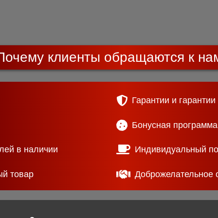
Почему клиенты обращаются к на
Гарантии и гарантии
Бонусная программа
лей в наличии
Индивидуальный п
ый товар
Доброжелательное 