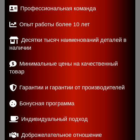
Профессиональная команда
Опыт работы более 10 лет
Десятки тысяч наименований деталей в
наличии
Минимальные цены на качественный
товар
Гарантии и гарантии от производителей
Бонусная программа
Индивидуальный подход
Доброжелательное отношение