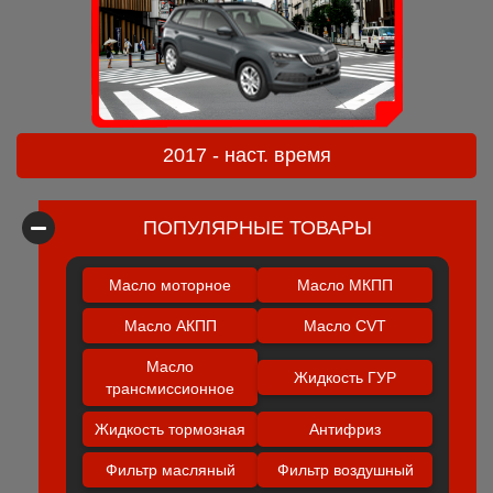
2017 - наст. время
ПОПУЛЯРНЫЕ ТОВАРЫ
Масло моторное
Масло МКПП
Масло АКПП
Масло CVT
Масло
Жидкость ГУР
трансмиссионное
Жидкость тормозная
Антифриз
Фильтр масляный
Фильтр воздушный