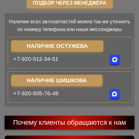
ПОДБОР ЧЕРЕЗ МЕНЕДЖЕРА
Наличие всех автозапчастей можно так-же уточнить
по номеру телефона или наши мессенджеры
НАЛИЧИЕ ОСТУЖЕВА
+7-920-512-34-51
НАЛИЧИЕ ШИШКОВА
+7-920-505-76-48
Почему клиенты обращаются к нам