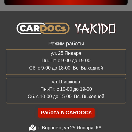
Режим работы
ул. 25 Января
Пн.-Пт. с 9-00 до 19-00
Сб. с 9-00 до 18-00 Вс. Выходной
ул. Шишкова
Пн.-Пт. с 10-00 до 19-00
Сб. с 10-00 до 15-00 Вс. Выходной
Работа в CARDOCs
г. Воронеж, ул.25 Января, 6А