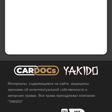
Материалы, содержащиеся на сайте, защищены
законами об интеллектуальной собственности и
авторских правах. Все права принадлежат компании
"YAKIDO"