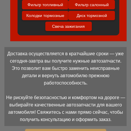
Фильтр топливный
Фильтр салонный
Колодки тормозные
Диск тормозной
Свеча зажигания
Доставка осуществляется в кратчайшие сроки — уже
сегодня-завтра вы получите нужные автозапчасти.
Это позволит вам быстро заменить неисправные
детали и вернуть автомобилю прежнюю
работоспособность.
Не рискуйте безопасностью и комфортом на дороге —
выбирайте качественные автозапчасти для вашего
автомобиля! Свяжитесь с нами прямо сейчас, чтобы
получить консультацию и оформить заказ.