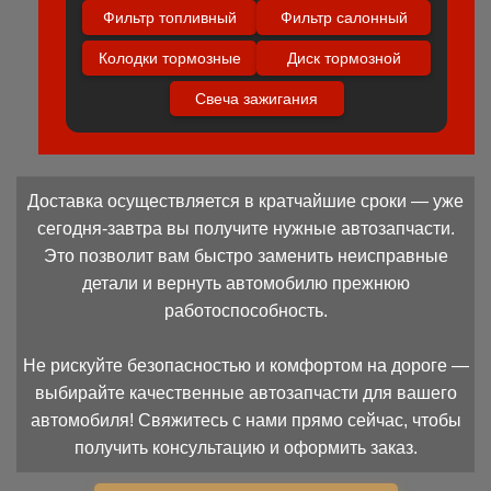
Фильтр топливный
Фильтр салонный
Колодки тормозные
Диск тормозной
Свеча зажигания
Доставка осуществляется в кратчайшие сроки — уже
сегодня-завтра вы получите нужные автозапчасти.
Это позволит вам быстро заменить неисправные
детали и вернуть автомобилю прежнюю
работоспособность.
Не рискуйте безопасностью и комфортом на дороге —
выбирайте качественные автозапчасти для вашего
автомобиля! Свяжитесь с нами прямо сейчас, чтобы
получить консультацию и оформить заказ.