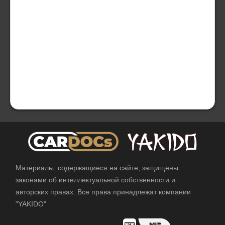
Материалы, содержащиеся на сайте, защищены
законами об интеллектуальной собственности и
авторских правах. Все права принадлежат компании
"YAKIDO"