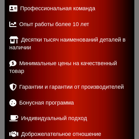
Профессиональная команда
Опыт работы более 10 лет
Десятки тысяч наименований деталей в
наличии
Минимальные цены на качественный
товар
Гарантии и гарантии от производителей
Бонусная программа
Индивидуальный подход
Доброжелательное отношение