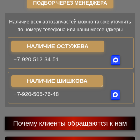
ПОДБОР ЧЕРЕЗ МЕНЕДЖЕРА
Наличие всех автозапчастей можно так-же уточнить
по номеру телефона или наши мессенджеры
НАЛИЧИЕ ОСТУЖЕВА
+7-920-512-34-51
НАЛИЧИЕ ШИШКОВА
+7-920-505-76-48
Почему клиенты обращаются к нам