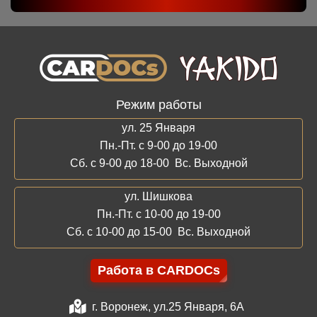
Режим работы
ул. 25 Января
Пн.-Пт. с 9-00 до 19-00
Сб. с 9-00 до 18-00 Вс. Выходной
ул. Шишкова
Пн.-Пт. с 10-00 до 19-00
Сб. с 10-00 до 15-00 Вс. Выходной
Работа в CARDOCs
г. Воронеж, ул.25 Января, 6А