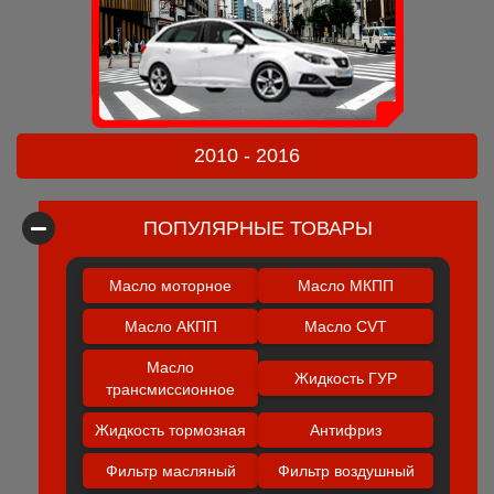
2010 - 2016
ПОПУЛЯРНЫЕ ТОВАРЫ
Масло моторное
Масло МКПП
Масло АКПП
Масло CVT
Масло
Жидкость ГУР
трансмиссионное
Жидкость тормозная
Антифриз
Фильтр масляный
Фильтр воздушный