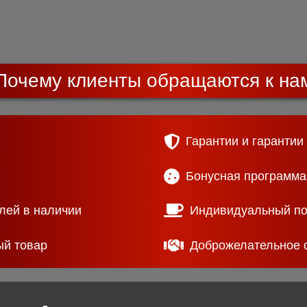
Почему клиенты обращаются к на
Гарантии и гарантии
Бонусная программа
лей в наличии
Индивидуальный п
ый товар
Доброжелательное 