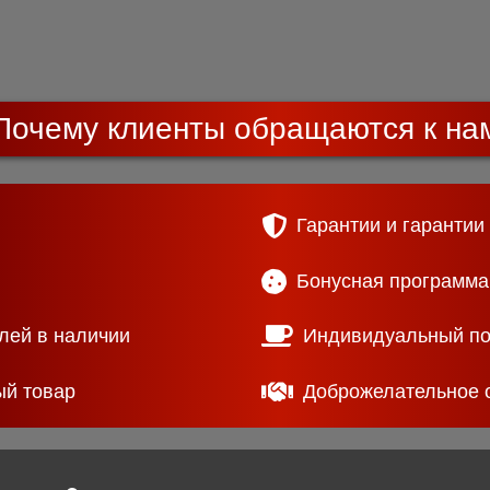
Почему клиенты обращаются к на
Гарантии и гарантии
Бонусная программа
лей в наличии
Индивидуальный п
ый товар
Доброжелательное 