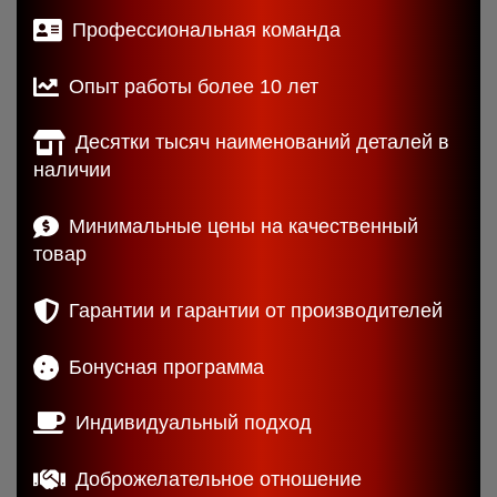
Профессиональная команда
Опыт работы более 10 лет
Десятки тысяч наименований деталей в
наличии
Минимальные цены на качественный
товар
Гарантии и гарантии от производителей
Бонусная программа
Индивидуальный подход
Доброжелательное отношение