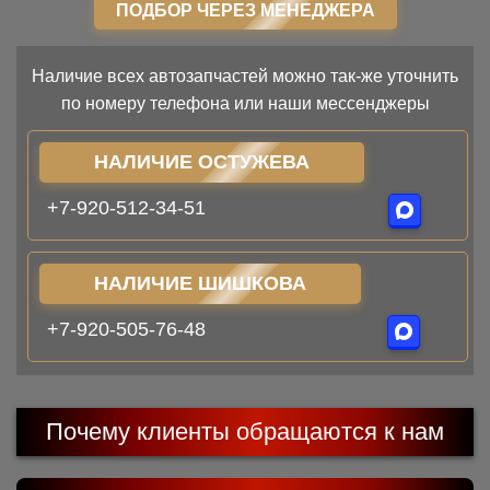
ПОДБОР ЧЕРЕЗ МЕНЕДЖЕРА
Наличие всех автозапчастей можно так-же уточнить
по номеру телефона или наши мессенджеры
НАЛИЧИЕ ОСТУЖЕВА
+7-920-512-34-51
НАЛИЧИЕ ШИШКОВА
+7-920-505-76-48
Почему клиенты обращаются к нам