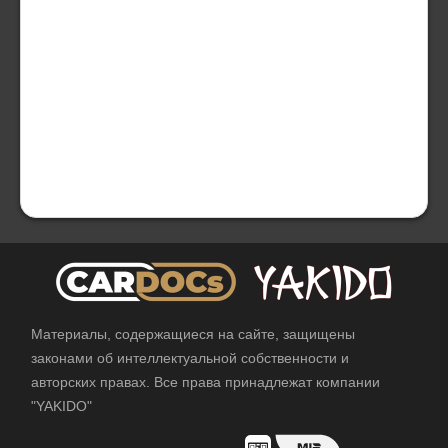
Материалы, содержащиеся на сайте, защищены
законами об интеллектуальной собственности и
авторских правах. Все права принадлежат компании
"YAKIDO"