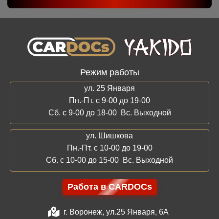
Режим работы
ул. 25 Января
Пн.-Пт. с 9-00 до 19-00
Сб. с 9-00 до 18-00 Вс. Выходной
ул. Шишкова
Пн.-Пт. с 10-00 до 19-00
Сб. с 10-00 до 15-00 Вс. Выходной
Работа в CARDOCs
г. Воронеж, ул.25 Января, 6А