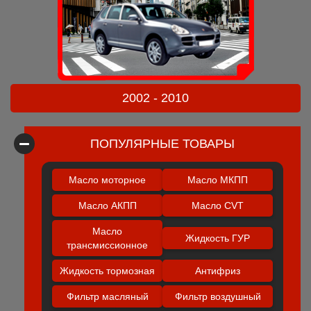
2002 - 2010
ПОПУЛЯРНЫЕ ТОВАРЫ
Масло моторное
Масло МКПП
Масло АКПП
Масло CVT
Масло
Жидкость ГУР
трансмиссионное
Жидкость тормозная
Антифриз
Фильтр масляный
Фильтр воздушный