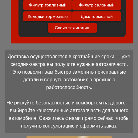
Фильтр топливный
Фильтр салонный
Колодки тормозные
Диск тормозной
Свеча зажигания
Доставка осуществляется в кратчайшие сроки — уже
сегодня-завтра вы получите нужные автозапчасти.
Это позволит вам быстро заменить неисправные
детали и вернуть автомобилю прежнюю
работоспособность.
Не рискуйте безопасностью и комфортом на дороге —
выбирайте качественные автозапчасти для вашего
автомобиля! Свяжитесь с нами прямо сейчас, чтобы
получить консультацию и оформить заказ.