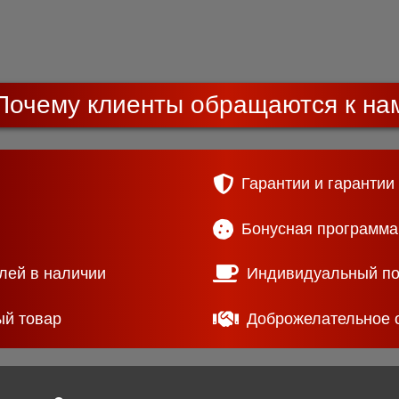
Почему клиенты обращаются к на
Гарантии и гарантии
Бонусная программа
лей в наличии
Индивидуальный п
ый товар
Доброжелательное 