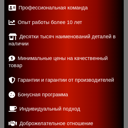
Профессиональная команда
Опыт работы более 10 лет
Десятки тысяч наименований деталей в
наличии
Минимальные цены на качественный
товар
Гарантии и гарантии от производителей
Бонусная программа
Индивидуальный подход
Доброжелательное отношение