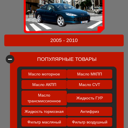
2005 - 2010
ПОПУЛЯРНЫЕ ТОВАРЫ
Масло моторное
Масло МКПП
Масло АКПП
Масло CVT
Масло
Жидкость ГУР
трансмиссионное
Жидкость тормозная
Антифриз
Фильтр масляный
Фильтр воздушный