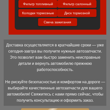
Фильтр топливный
Фильтр салонный
Колодки тормозные
Диск тормозной
Свеча зажигания
Доставка осуществляется в кратчайшие сроки — уже
сегодня-завтра вы получите нужные автозапчасти.
Это позволит вам быстро заменить неисправные
детали и вернуть автомобилю прежнюю
работоспособность.
Не рискуйте безопасностью и комфортом на дороге —
выбирайте качественные автозапчасти для вашего
автомобиля! Свяжитесь с нами прямо сейчас, чтобы
получить консультацию и оформить заказ.