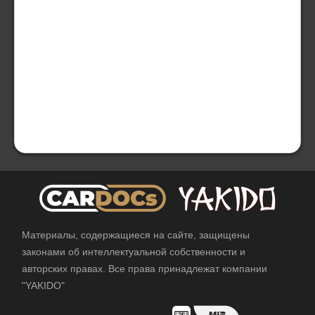
Материалы, содержащиеся на сайте, защищены
законами об интеллектуальной собственности и
авторских правах. Все права принадлежат компании
"YAKIDO"