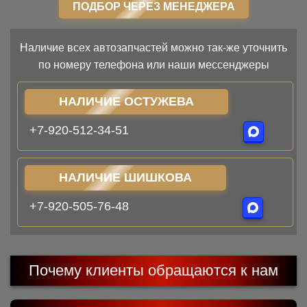
ПОДБОР ЧЕРЕЗ МЕНЕДЖЕРА
Наличие всех автозапчастей можно так-же уточнить
по номеру телефона или наши мессенджеры
НАЛИЧИЕ ОСТУЖЕВА
+7-920-512-34-51
НАЛИЧИЕ ШИШКОВА
+7-920-505-76-48
Почему клиенты обращаются к нам