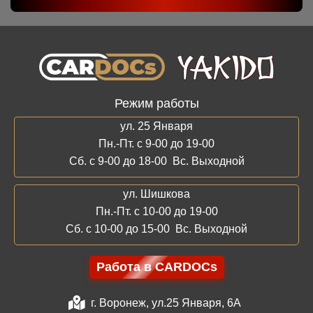
Режим работы
ул. 25 Января
Пн.-Пт. с 9-00 до 19-00
Сб. с 9-00 до 18-00 Вс. Выходной
ул. Шишкова
Пн.-Пт. с 10-00 до 19-00
Сб. с 10-00 до 15-00 Вс. Выходной
Работа в CARDOCs
г. Воронеж, ул.25 Января, 6А