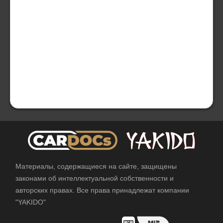
Материалы, содержащиеся на сайте, защищены
законами об интеллектуальной собственности и
авторских правах. Все права принадлежат компании
"YAKIDO"