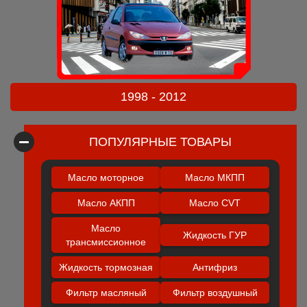
1998 - 2012
ПОПУЛЯРНЫЕ ТОВАРЫ
Масло моторное
Масло МКПП
Масло АКПП
Масло CVT
Масло
Жидкость ГУР
трансмиссионное
Жидкость тормозная
Антифриз
Фильтр масляный
Фильтр воздушный