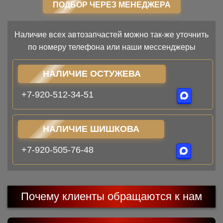
ПОДБОР ЧЕРЕЗ МЕНЕДЖЕРА
Наличие всех автозапчастей можно так-же уточнить
по номеру телефона или наши мессенджеры
НАЛИЧИЕ ОСТУЖЕВА
+7-920-512-34-51
НАЛИЧИЕ ШИШКОВА
+7-920-505-76-48
Почему клиенты обращаются к нам