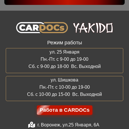
Режим работы
ул. 25 Января
Пн.-Пт. с 9-00 до 19-00
Сб. с 9-00 до 18-00 Вс. Выходной
ул. Шишкова
Пн.-Пт. с 10-00 до 19-00
Сб. с 10-00 до 15-00 Вс. Выходной
Работа в CARDOCs
г. Воронеж, ул.25 Января, 6А