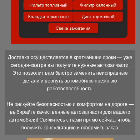
Фильтр топливный
Фильтр салонный
Колодки тормозные
Диск тормозной
Свеча зажигания
Доставка осуществляется в кратчайшие сроки — уже
сегодня-завтра вы получите нужные автозапчасти.
Это позволит вам быстро заменить неисправные
детали и вернуть автомобилю прежнюю
работоспособность.
Не рискуйте безопасностью и комфортом на дороге —
выбирайте качественные автозапчасти для вашего
автомобиля! Свяжитесь с нами прямо сейчас, чтобы
получить консультацию и оформить заказ.