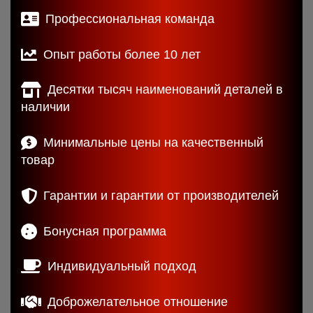
Профессиональная команда
Опыт работы более 10 лет
Десятки тысяч наименований деталей в
наличии
Минимальные цены на качественный
товар
Гарантии и гарантии от производителей
Бонусная программа
Индивидуальный подход
Доброжелательное отношение