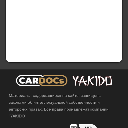
Материалы, содержащиеся на сайте, защищены
законами об интеллектуальной собственности и
авторских правах. Все права принадлежат компании
"YAKIDO"