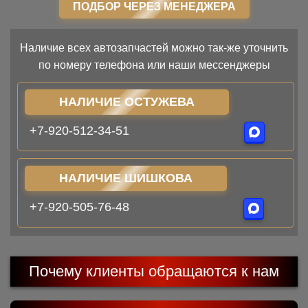
ПОДБОР ЧЕРЕЗ МЕНЕДЖЕРА
Наличие всех автозапчастей можно так-же уточнить
по номеру телефона или наши мессенджеры
НАЛИЧИЕ ОСТУЖЕВА
+7-920-512-34-51
НАЛИЧИЕ ШИШКОВА
+7-920-505-76-48
Почему клиенты обращаются к нам