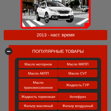
2013 - наст. время
ПОПУЛЯРНЫЕ ТОВАРЫ
Масло моторное
Масло МКПП
Масло АКПП
Масло CVT
Масло
Жидкость ГУР
трансмиссионное
Жидкость тормозная
Антифриз
Фильтр масляный
Фильтр воздушный