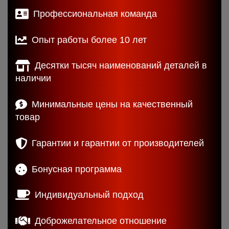
Профессиональная команда
Опыт работы более 10 лет
Десятки тысяч наименований деталей в
наличии
Минимальные цены на качественный
товар
Гарантии и гарантии от производителей
Бонусная программа
Индивидуальный подход
Доброжелательное отношение