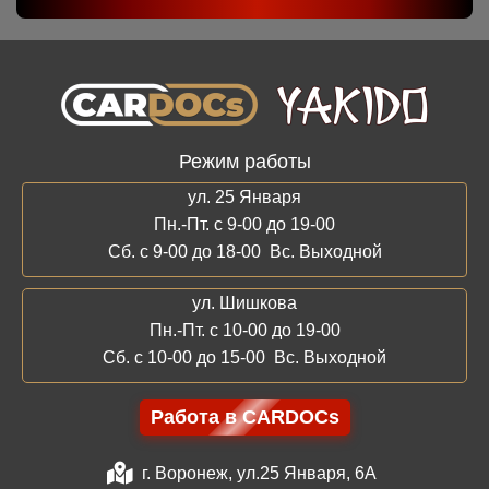
Режим работы
ул. 25 Января
Пн.-Пт. с 9-00 до 19-00
Сб. с 9-00 до 18-00 Вс. Выходной
ул. Шишкова
Пн.-Пт. с 10-00 до 19-00
Сб. с 10-00 до 15-00 Вс. Выходной
Работа в CARDOCs
г. Воронеж, ул.25 Января, 6А