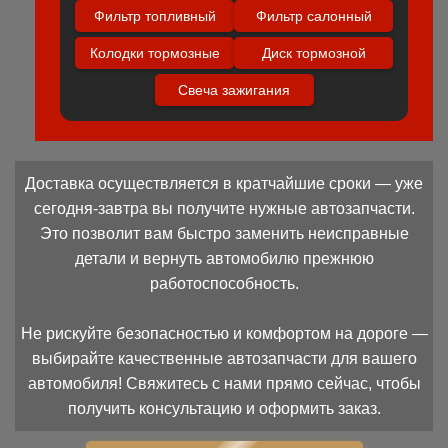
Фильтр топливный
Фильтр салонный
Колодки тормозные
Диск тормозной
Свеча зажигания
Доставка осуществляется в кратчайшие сроки — уже
сегодня-завтра вы получите нужные автозапчасти.
Это позволит вам быстро заменить неисправные
детали и вернуть автомобилю прежнюю
работоспособность.
Не рискуйте безопасностью и комфортом на дороге —
выбирайте качественные автозапчасти для вашего
автомобиля! Свяжитесь с нами прямо сейчас, чтобы
получить консультацию и оформить заказ.