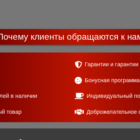
Почему клиенты обращаются к на
Гарантии и гарантии
Бонусная программа
лей в наличии
Индивидуальный п
ый товар
Доброжелательное 