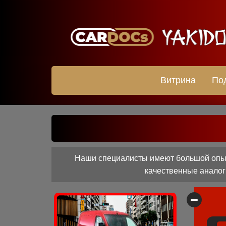
Витрина
По
Наши специалисты имеют большой опыт 
качественные аналоги