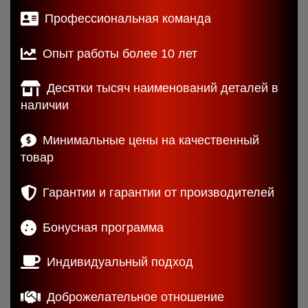
Профессиональная команда
Опыт работы более 10 лет
Десятки тысяч наименований деталей в
наличии
Минимальные цены на качественный
товар
Гарантии и гарантии от производителей
Бонусная программа
Индивидуальный подход
Доброжелательное отношение