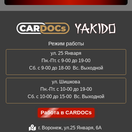
Режим работы
ул. 25 Января
Пн.-Пт. с 9-00 до 19-00
Сб. с 9-00 до 18-00 Вс. Выходной
ул. Шишкова
Пн.-Пт. с 10-00 до 19-00
Сб. с 10-00 до 15-00 Вс. Выходной
Работа в CARDOCs
г. Воронеж, ул.25 Января, 6А