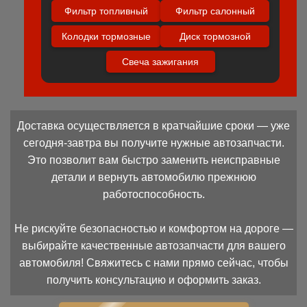
Фильтр топливный
Фильтр салонный
Колодки тормозные
Диск тормозной
Свеча зажигания
Доставка осуществляется в кратчайшие сроки — уже
сегодня-завтра вы получите нужные автозапчасти.
Это позволит вам быстро заменить неисправные
детали и вернуть автомобилю прежнюю
работоспособность.
Не рискуйте безопасностью и комфортом на дороге —
выбирайте качественные автозапчасти для вашего
автомобиля! Свяжитесь с нами прямо сейчас, чтобы
получить консультацию и оформить заказ.