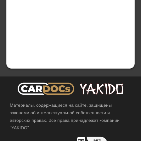
Материалы, содержащиеся на сайте, защищены
законами об интеллектуальной собственности и
авторских правах. Все права принадлежат компании
"YAKIDO"