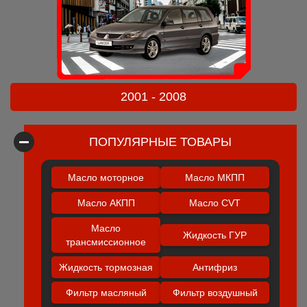
2001 - 2008
ПОПУЛЯРНЫЕ ТОВАРЫ
Масло моторное
Масло МКПП
Масло АКПП
Масло CVT
Масло
Жидкость ГУР
трансмиссионное
Жидкость тормозная
Антифриз
Фильтр масляный
Фильтр воздушный