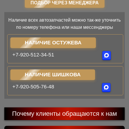
ПОДБОР ЧЕРЕЗ МЕНЕДЖЕРА
Наличие всех автозапчастей можно так-же уточнить
по номеру телефона или наши мессенджеры
НАЛИЧИЕ ОСТУЖЕВА
+7-920-512-34-51
НАЛИЧИЕ ШИШКОВА
+7-920-505-76-48
Почему клиенты обращаются к нам