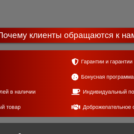
Почему клиенты обращаются к на
Гарантии и гарантии
Бонусная программа
лей в наличии
Индивидуальный п
ый товар
Доброжелательное 