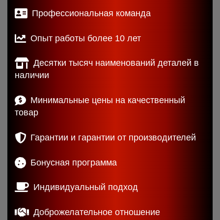
Профессиональная команда
Опыт работы более 10 лет
Десятки тысяч наименований деталей в
наличии
Минимальные цены на качественный
товар
Гарантии и гарантии от производителей
Бонусная программа
Индивидуальный подход
Доброжелательное отношение