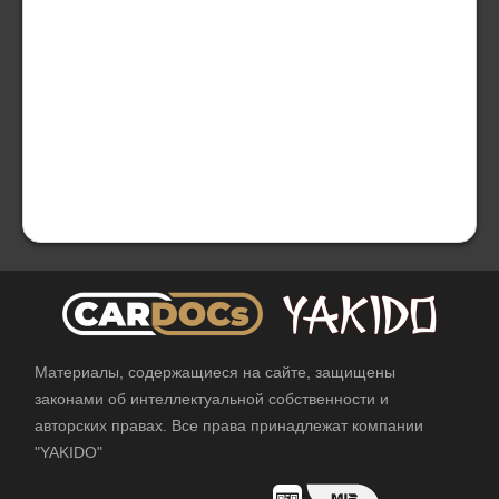
Материалы, содержащиеся на сайте, защищены
законами об интеллектуальной собственности и
авторских правах. Все права принадлежат компании
"YAKIDO"