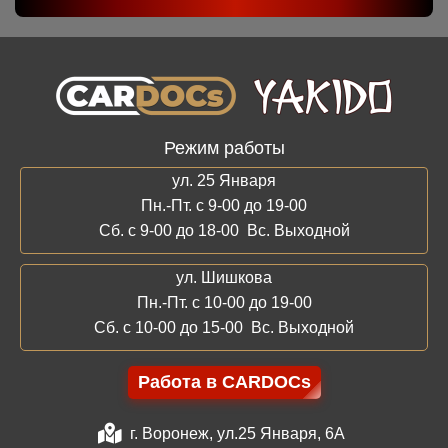
Режим работы
ул. 25 Января
Пн.-Пт. с 9-00 до 19-00
Сб. с 9-00 до 18-00 Вс. Выходной
ул. Шишкова
Пн.-Пт. с 10-00 до 19-00
Сб. с 10-00 до 15-00 Вс. Выходной
Работа в CARDOCs
г. Воронеж, ул.25 Января, 6А