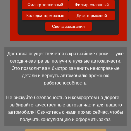
Фильтр топливный
Фильтр салонный
Колодки тормозные
Диск тормозной
Свеча зажигания
Доставка осуществляется в кратчайшие сроки — уже
сегодня-завтра вы получите нужные автозапчасти.
Это позволит вам быстро заменить неисправные
детали и вернуть автомобилю прежнюю
работоспособность.
Не рискуйте безопасностью и комфортом на дороге —
выбирайте качественные автозапчасти для вашего
автомобиля! Свяжитесь с нами прямо сейчас, чтобы
получить консультацию и оформить заказ.