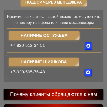
ПОДБОР ЧЕРЕЗ МЕНЕДЖЕРА
Наличие всех автозапчастей можно так-же уточнить
по номеру телефона или наши мессенджеры
НАЛИЧИЕ ОСТУЖЕВА
+7-920-512-34-51
НАЛИЧИЕ ШИШКОВА
+7-920-505-76-48
Почему клиенты обращаются к нам