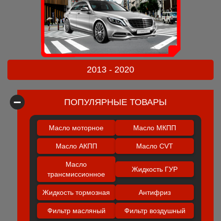
2013 - 2020
ПОПУЛЯРНЫЕ ТОВАРЫ
Масло моторное
Масло МКПП
Масло АКПП
Масло CVT
Масло
Жидкость ГУР
трансмиссионное
Жидкость тормозная
Антифриз
Фильтр масляный
Фильтр воздушный