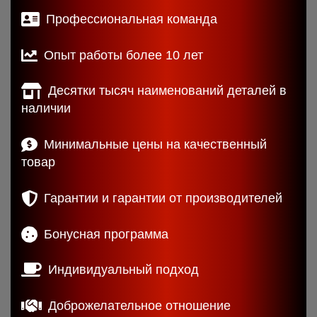
Профессиональная команда
Опыт работы более 10 лет
Десятки тысяч наименований деталей в
наличии
Минимальные цены на качественный
товар
Гарантии и гарантии от производителей
Бонусная программа
Индивидуальный подход
Доброжелательное отношение