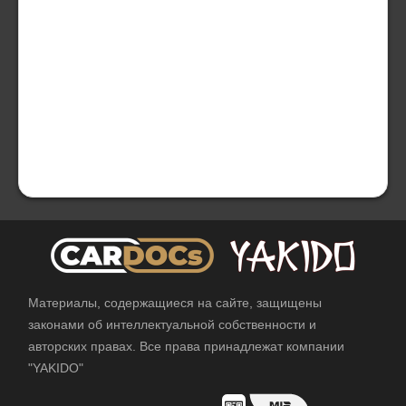
Материалы, содержащиеся на сайте, защищены
законами об интеллектуальной собственности и
авторских правах. Все права принадлежат компании
"YAKIDO"