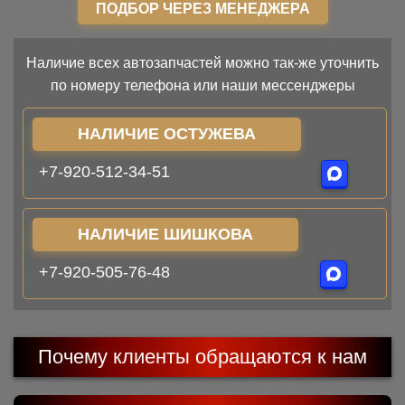
ПОДБОР ЧЕРЕЗ МЕНЕДЖЕРА
Наличие всех автозапчастей можно так-же уточнить
по номеру телефона или наши мессенджеры
НАЛИЧИЕ ОСТУЖЕВА
+7-920-512-34-51
НАЛИЧИЕ ШИШКОВА
+7-920-505-76-48
Почему клиенты обращаются к нам