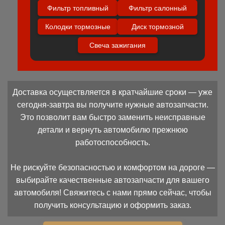
Фильтр топливный
Фильтр салонный
Колодки тормозные
Диск тормозной
Свеча зажигания
Доставка осуществляется в кратчайшие сроки — уже
сегодня-завтра вы получите нужные автозапчасти.
Это позволит вам быстро заменить неисправные
детали и вернуть автомобилю прежнюю
работоспособность.
Не рискуйте безопасностью и комфортом на дороге —
выбирайте качественные автозапчасти для вашего
автомобиля! Свяжитесь с нами прямо сейчас, чтобы
получить консультацию и оформить заказ.