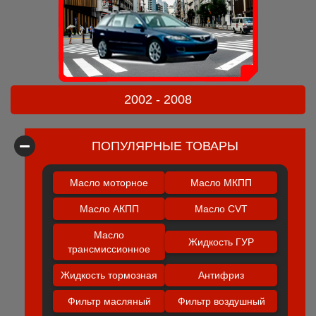
2002 - 2008
ПОПУЛЯРНЫЕ ТОВАРЫ
Масло моторное
Масло МКПП
Масло АКПП
Масло CVT
Масло
Жидкость ГУР
трансмиссионное
Жидкость тормозная
Антифриз
Фильтр масляный
Фильтр воздушный