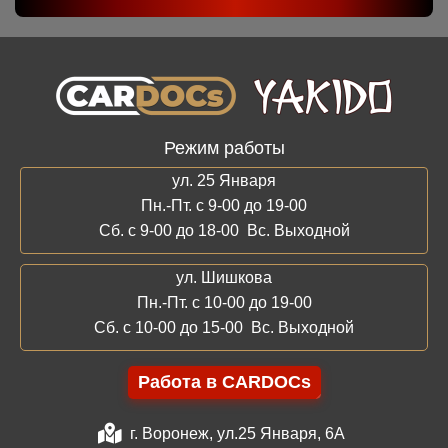
Режим работы
ул. 25 Января
Пн.-Пт. с 9-00 до 19-00
Сб. с 9-00 до 18-00 Вс. Выходной
ул. Шишкова
Пн.-Пт. с 10-00 до 19-00
Сб. с 10-00 до 15-00 Вс. Выходной
Работа в CARDOCs
г. Воронеж, ул.25 Января, 6А