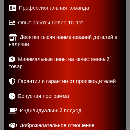
Профессиональная команда
Опыт работы более 10 лет
Десятки тысяч наименований деталей в
наличии
Минимальные цены на качественный
товар
Гарантии и гарантии от производителей
Бонусная программа
Индивидуальный подход
Доброжелательное отношение