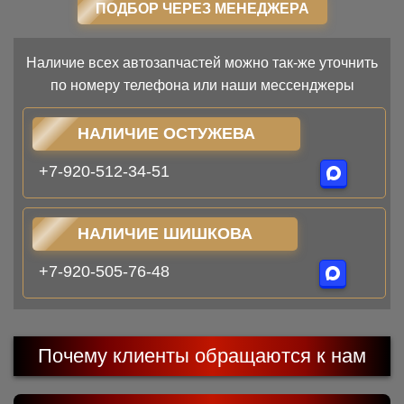
ПОДБОР ЧЕРЕЗ МЕНЕДЖЕРА
Наличие всех автозапчастей можно так-же уточнить
по номеру телефона или наши мессенджеры
НАЛИЧИЕ ОСТУЖЕВА
+7-920-512-34-51
НАЛИЧИЕ ШИШКОВА
+7-920-505-76-48
Почему клиенты обращаются к нам