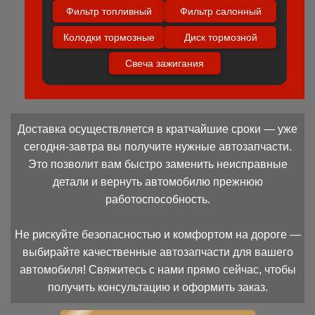
Фильтр топливный
Фильтр салонный
Колодки тормозные
Диск тормозной
Свеча зажигания
Доставка осуществляется в кратчайшие сроки — уже
сегодня-завтра вы получите нужные автозапчасти.
Это позволит вам быстро заменить неисправные
детали и вернуть автомобилю прежнюю
работоспособность.
Не рискуйте безопасностью и комфортом на дороге —
выбирайте качественные автозапчасти для вашего
автомобиля! Свяжитесь с нами прямо сейчас, чтобы
получить консультацию и оформить заказ.