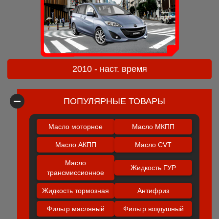
2010 - наст. время
ПОПУЛЯРНЫЕ ТОВАРЫ
Масло моторное
Масло МКПП
Масло АКПП
Масло CVT
Масло
Жидкость ГУР
трансмиссионное
Жидкость тормозная
Антифриз
Фильтр масляный
Фильтр воздушный