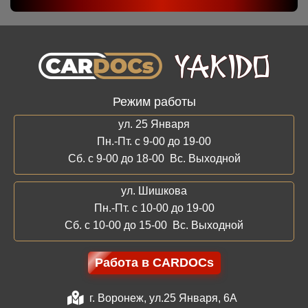
Режим работы
ул. 25 Января
Пн.-Пт. с 9-00 до 19-00
Сб. с 9-00 до 18-00 Вс. Выходной
ул. Шишкова
Пн.-Пт. с 10-00 до 19-00
Сб. с 10-00 до 15-00 Вс. Выходной
Работа в CARDOCs
г. Воронеж, ул.25 Января, 6А