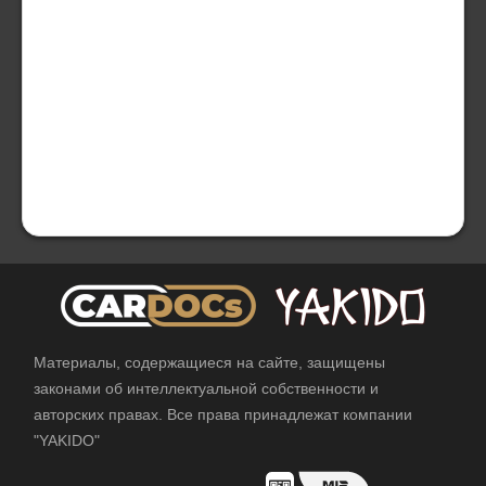
Материалы, содержащиеся на сайте, защищены
законами об интеллектуальной собственности и
авторских правах. Все права принадлежат компании
"YAKIDO"