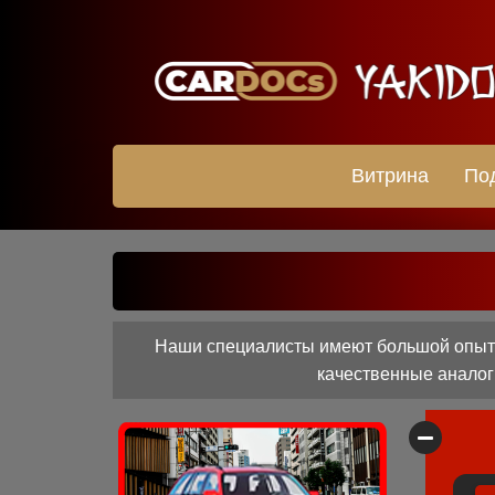
Витрина
По
Наши специалисты имеют большой опыт 
качественные аналоги