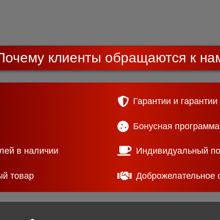
Почему клиенты обращаются к на
Гарантии и гарантии
Бонусная программа
лей в наличии
Индивидуальный п
ый товар
Доброжелательное 