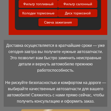
Фильтр топливный
Фильтр салонный
Колодки тормозные
Диск тормозной
Свеча зажигания
Доставка осуществляется в кратчайшие сроки — уже
сегодня-завтра вы получите нужные автозапчасти.
Это позволит вам быстро заменить неисправные
детали и вернуть автомобилю прежнюю
работоспособность.
Не рискуйте безопасностью и комфортом на дороге —
выбирайте качественные автозапчасти для вашего
автомобиля! Свяжитесь с нами прямо сейчас, чтобы
получить консультацию и оформить заказ.