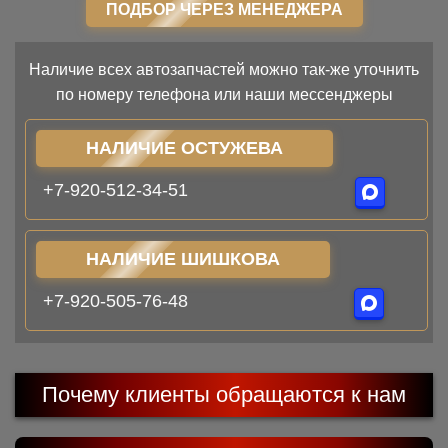
ПОДБОР ЧЕРЕЗ МЕНЕДЖЕРА
Наличие всех автозапчастей можно так-же уточнить
по номеру телефона или наши мессенджеры
НАЛИЧИЕ ОСТУЖЕВА
+7-920-512-34-51
НАЛИЧИЕ ШИШКОВА
+7-920-505-76-48
Почему клиенты обращаются к нам