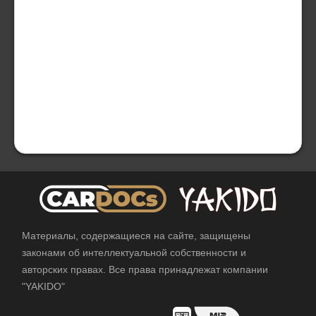
Материалы, содержащиеся на сайте, защищены
законами об интеллектуальной собственности и
авторских правах. Все права принадлежат компании
"YAKIDO"