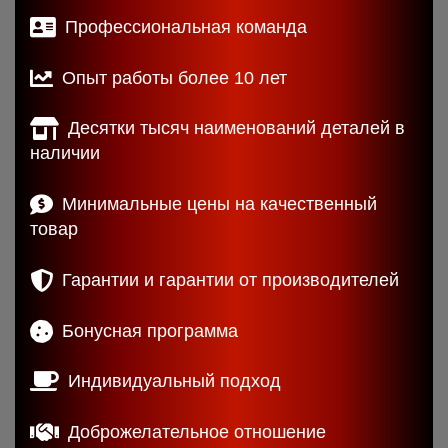
Профессиональная команда
Опыт работы более 10 лет
Десятки тысяч наименований деталей в
наличии
Минимальные цены на качественный
товар
Гарантии и гарантии от производителей
Бонусная программа
Индивидуальный подход
Доброжелательное отношение