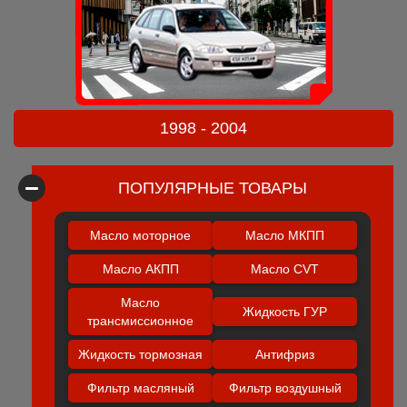
1998 - 2004
ПОПУЛЯРНЫЕ ТОВАРЫ
Масло моторное
Масло МКПП
Масло АКПП
Масло CVT
Масло
Жидкость ГУР
трансмиссионное
Жидкость тормозная
Антифриз
Фильтр масляный
Фильтр воздушный