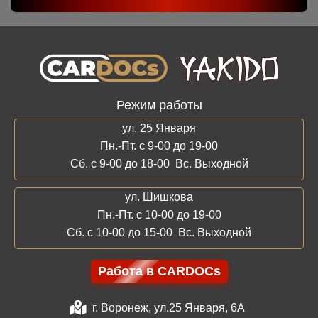
Режим работы
ул. 25 Января
Пн.-Пт. с 9-00 до 19-00
Сб. с 9-00 до 18-00 Вс. Выходной
ул. Шишкова
Пн.-Пт. с 10-00 до 19-00
Сб. с 10-00 до 15-00 Вс. Выходной
Работа в CARDOCs
г. Воронеж, ул.25 Января, 6А