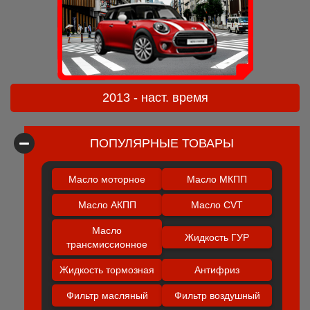
2013 - наст. время
ПОПУЛЯРНЫЕ ТОВАРЫ
Масло моторное
Масло МКПП
Масло АКПП
Масло CVT
Масло
Жидкость ГУР
трансмиссионное
Жидкость тормозная
Антифриз
Фильтр масляный
Фильтр воздушный