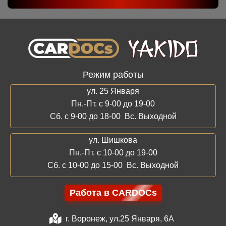
Режим работы
ул. 25 Января
Пн.-Пт. с 9-00 до 19-00
Сб. с 9-00 до 18-00 Вс. Выходной
ул. Шишкова
Пн.-Пт. с 10-00 до 19-00
Сб. с 10-00 до 15-00 Вс. Выходной
Работа в CARDOCs
г. Воронеж, ул.25 Января, 6А