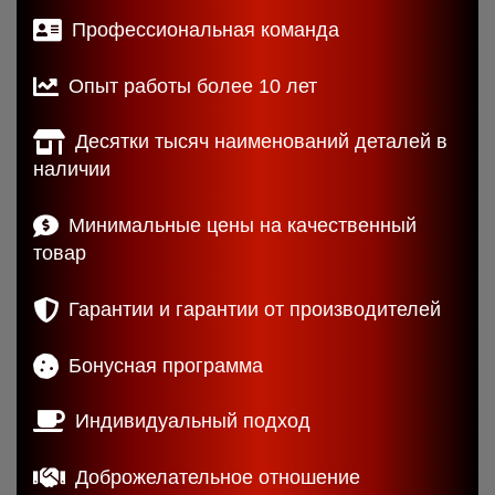
Профессиональная команда
Опыт работы более 10 лет
Десятки тысяч наименований деталей в
наличии
Минимальные цены на качественный
товар
Гарантии и гарантии от производителей
Бонусная программа
Индивидуальный подход
Доброжелательное отношение